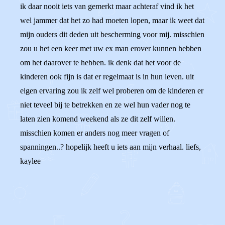
ik daar nooit iets van gemerkt maar achteraf vind ik het
wel jammer dat het zo had moeten lopen, maar ik weet dat
mijn ouders dit deden uit bescherming voor mij. misschien
zou u het een keer met uw ex man erover kunnen hebben
om het daarover te hebben. ik denk dat het voor de
kinderen ook fijn is dat er regelmaat is in hun leven. uit
eigen ervaring zou ik zelf wel proberen om de kinderen er
niet teveel bij te betrekken en ze wel hun vader nog te
laten zien komend weekend als ze dit zelf willen.
misschien komen er anders nog meer vragen of
spanningen..? hopelijk heeft u iets aan mijn verhaal. liefs,
kaylee