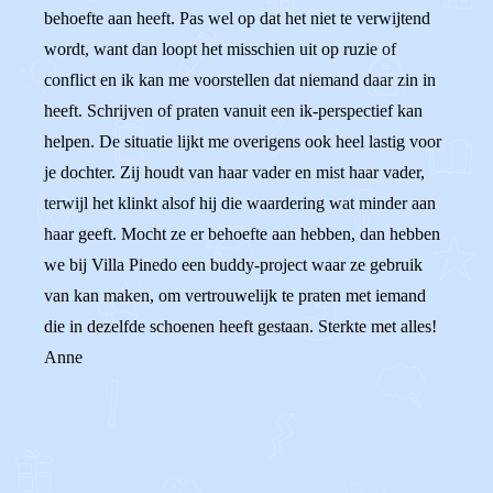
behoefte aan heeft. Pas wel op dat het niet te verwijtend
wordt, want dan loopt het misschien uit op ruzie of
conflict en ik kan me voorstellen dat niemand daar zin in
heeft. Schrijven of praten vanuit een ik-perspectief kan
helpen. De situatie lijkt me overigens ook heel lastig voor
je dochter. Zij houdt van haar vader en mist haar vader,
terwijl het klinkt alsof hij die waardering wat minder aan
haar geeft. Mocht ze er behoefte aan hebben, dan hebben
we bij Villa Pinedo een buddy-project waar ze gebruik
van kan maken, om vertrouwelijk te praten met iemand
die in dezelfde schoenen heeft gestaan. Sterkte met alles!
Anne