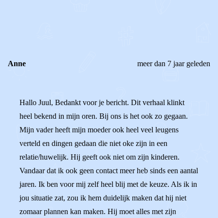
0
0
Reageer
Anne
meer dan 7 jaar geleden
Hallo Juul, Bedankt voor je bericht. Dit verhaal klinkt
heel bekend in mijn oren. Bij ons is het ook zo gegaan.
Mijn vader heeft mijn moeder ook heel veel leugens
verteld en dingen gedaan die niet oke zijn in een
relatie/huwelijk. Hij geeft ook niet om zijn kinderen.
Vandaar dat ik ook geen contact meer heb sinds een aantal
jaren. Ik ben voor mij zelf heel blij met de keuze. Als ik in
jou situatie zat, zou ik hem duidelijk maken dat hij niet
zomaar plannen kan maken. Hij moet alles met zijn