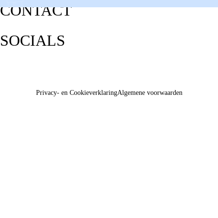
CONTACT
SOCIALS
Privacy- en Cookieverklaring
Algemene voorwaarden