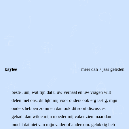
0
0
Reageer
kaylee
meer dan 7 jaar geleden
beste Juul, wat fijn dat u uw verhaal en uw vragen wilt
delen met ons. dit lijkt mij voor ouders ook erg lastig, mijn
ouders hebben zo nu en dan ook dit soort discussies
gehad. dan wilde mijn moeder mij vaker zien maar dan
mocht dat niet van mijn vader of andersom. gelukkig heb