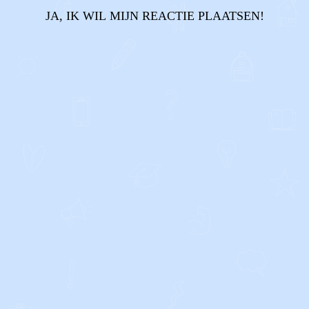
JA, IK WIL MIJN REACTIE PLAATSEN!