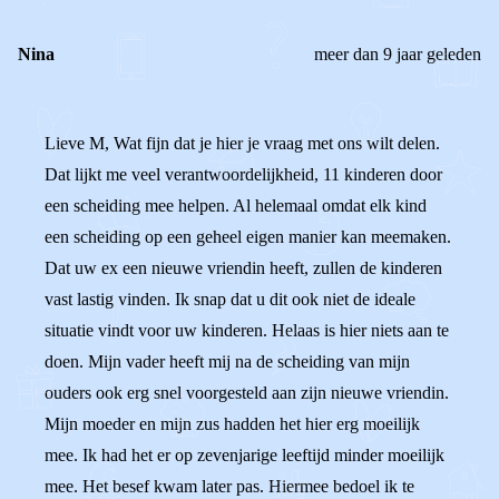
Nina
meer dan 9 jaar geleden
Lieve M, Wat fijn dat je hier je vraag met ons wilt delen.
Dat lijkt me veel verantwoordelijkheid, 11 kinderen door
een scheiding mee helpen. Al helemaal omdat elk kind
een scheiding op een geheel eigen manier kan meemaken.
Dat uw ex een nieuwe vriendin heeft, zullen de kinderen
vast lastig vinden. Ik snap dat u dit ook niet de ideale
situatie vindt voor uw kinderen. Helaas is hier niets aan te
doen. Mijn vader heeft mij na de scheiding van mijn
ouders ook erg snel voorgesteld aan zijn nieuwe vriendin.
Mijn moeder en mijn zus hadden het hier erg moeilijk
mee. Ik had het er op zevenjarige leeftijd minder moeilijk
mee. Het besef kwam later pas. Hiermee bedoel ik te