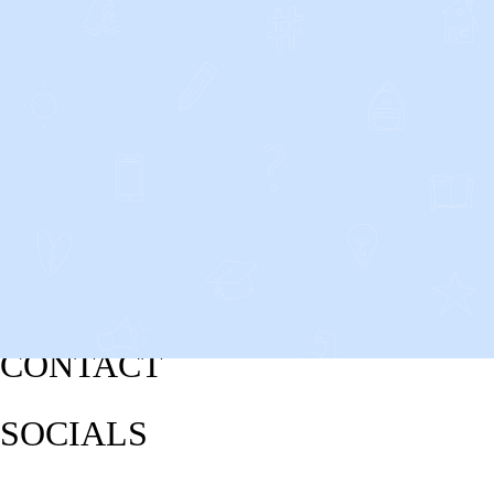
CONTACT
SOCIALS