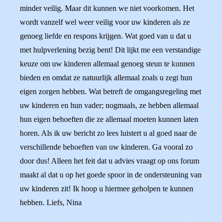
minder veilig. Maar dit kunnen we niet voorkomen. Het
wordt vanzelf wel weer veilig voor uw kinderen als ze
genoeg liefde en respons krijgen. Wat goed van u dat u
met hulpverlening bezig bent! Dit lijkt me een verstandige
keuze om uw kinderen allemaal genoeg steun te kunnen
bieden en omdat ze natuurlijk allemaal zoals u zegt hun
eigen zorgen hebben. Wat betreft de omgangsregeling met
uw kinderen en hun vader; nogmaals, ze hebben allemaal
hun eigen behoeften die ze allemaal moeten kunnen laten
horen. Als ik uw bericht zo lees luistert u al goed naar de
verschillende behoeften van uw kinderen. Ga vooral zo
door dus! Alleen het feit dat u advies vraagt op ons forum
maakt al dat u op het goede spoor in de ondersteuning van
uw kinderen zit! Ik hoop u hiermee geholpen te kunnen
hebben. Liefs, Nina