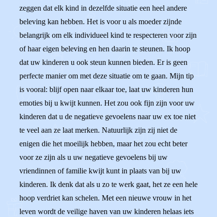
zeggen dat elk kind in dezelfde situatie een heel andere
beleving kan hebben. Het is voor u als moeder zijnde
belangrijk om elk individueel kind te respecteren voor zijn
of haar eigen beleving en hen daarin te steunen. Ik hoop
dat uw kinderen u ook steun kunnen bieden. Er is geen
perfecte manier om met deze situatie om te gaan. Mijn tip
is vooral: blijf open naar elkaar toe, laat uw kinderen hun
emoties bij u kwijt kunnen. Het zou ook fijn zijn voor uw
kinderen dat u de negatieve gevoelens naar uw ex toe niet
te veel aan ze laat merken. Natuurlijk zijn zij niet de
enigen die het moeilijk hebben, maar het zou echt beter
voor ze zijn als u uw negatieve gevoelens bij uw
vriendinnen of familie kwijt kunt in plaats van bij uw
kinderen. Ik denk dat als u zo te werk gaat, het ze een hele
hoop verdriet kan schelen. Met een nieuwe vrouw in het
leven wordt de veilige haven van uw kinderen helaas iets