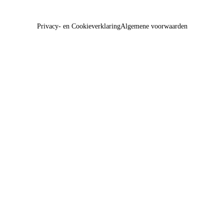
Privacy- en Cookieverklaring
Algemene voorwaarden