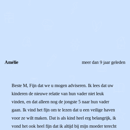
0
0
Reageer
Amélie
meer dan 9 jaar geleden
Beste M, Fijn dat we u mogen adviseren. Ik lees dat uw
kinderen de nieuwe relatie van hun vader niet leuk
vinden, en dat alleen nog de jongste 5 naar hun vader
gaan. Ik vind het fijn om te lezen dat u een veilige haven
voor ze wilt maken. Dat is als kind heel erg belangrijk, ik
vond het ook heel fijn dat ik altijd bij mijn moeder terecht