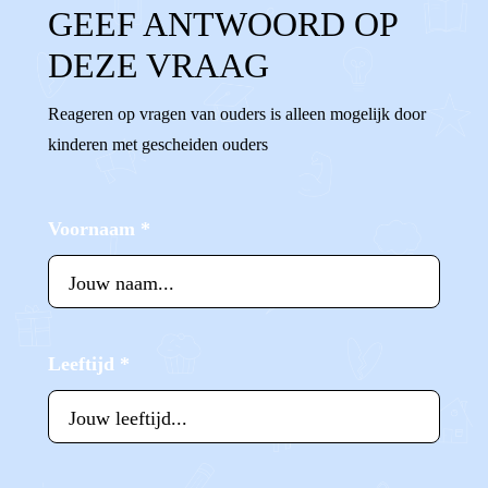
GEEF ANTWOORD OP
DEZE VRAAG
Reageren op vragen van ouders is alleen mogelijk door
kinderen met gescheiden ouders
Voornaam
*
Leeftijd
*