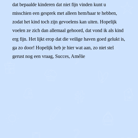
dat bepaalde kinderen dat niet fijn vinden kunt u
misschien een gesprek met alleen hem/haar te hebben,
zodat het kind toch zijn gevoelens kan uiten. Hopelijk
voelen ze zich dan allemaal gehoord, dat vond ik als kind
erg fijn. Het lijkt erop dat die veilige haven goed gelukt is,
ga zo door! Hopelijk heb je hier wat aan, zo niet stel
gerust nog een vraag, Succes, Amélie
0
0
Reageer