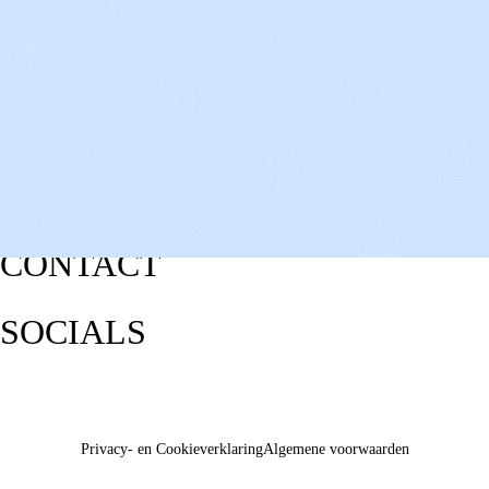
CONTACT
SOCIALS
Privacy- en Cookieverklaring
Algemene voorwaarden