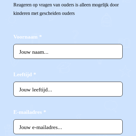
Reageren op vragen van ouders is alleen mogelijk door
kinderen met gescheiden ouders
Voornaam
*
Leeftijd
*
E-mailadres
*