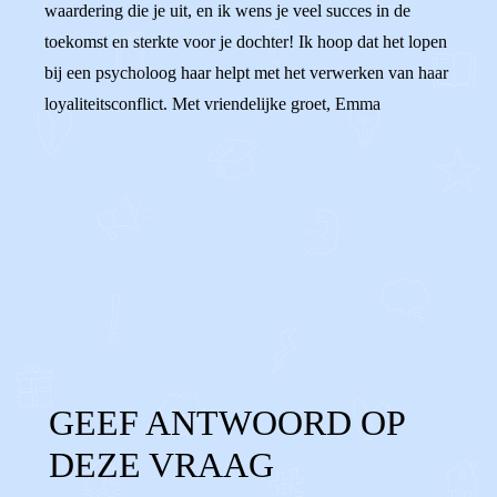
waardering die je uit, en ik wens je veel succes in de
toekomst en sterkte voor je dochter! Ik hoop dat het lopen
bij een psycholoog haar helpt met het verwerken van haar
loyaliteitsconflict. Met vriendelijke groet, Emma
0
0
Reageer
GEEF ANTWOORD OP
DEZE VRAAG