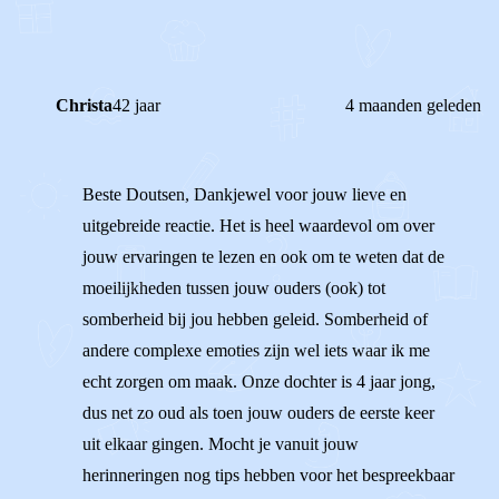
Christa
42 jaar
4 maanden geleden
Beste Doutsen, Dankjewel voor jouw lieve en
uitgebreide reactie. Het is heel waardevol om over
jouw ervaringen te lezen en ook om te weten dat de
moeilijkheden tussen jouw ouders (ook) tot
somberheid bij jou hebben geleid. Somberheid of
andere complexe emoties zijn wel iets waar ik me
echt zorgen om maak. Onze dochter is 4 jaar jong,
dus net zo oud als toen jouw ouders de eerste keer
uit elkaar gingen. Mocht je vanuit jouw
herinneringen nog tips hebben voor het bespreekbaar