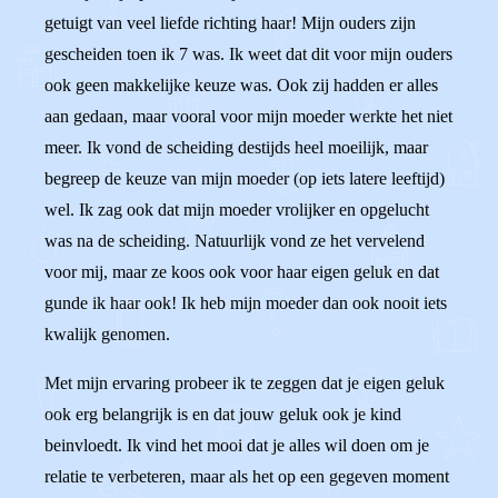
getuigt van veel liefde richting haar! Mijn ouders zijn
gescheiden toen ik 7 was. Ik weet dat dit voor mijn ouders
ook geen makkelijke keuze was. Ook zij hadden er alles
aan gedaan, maar vooral voor mijn moeder werkte het niet
meer. Ik vond de scheiding destijds heel moeilijk, maar
begreep de keuze van mijn moeder (op iets latere leeftijd)
wel. Ik zag ook dat mijn moeder vrolijker en opgelucht
was na de scheiding. Natuurlijk vond ze het vervelend
voor mij, maar ze koos ook voor haar eigen geluk en dat
gunde ik haar ook! Ik heb mijn moeder dan ook nooit iets
kwalijk genomen.
Met mijn ervaring probeer ik te zeggen dat je eigen geluk
ook erg belangrijk is en dat jouw geluk ook je kind
beinvloedt. Ik vind het mooi dat je alles wil doen om je
relatie te verbeteren, maar als het op een gegeven moment