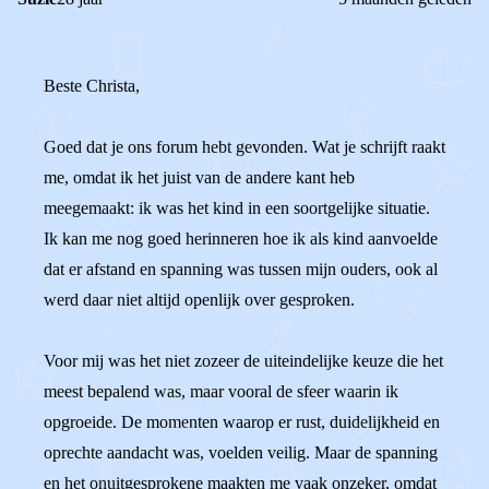
Beste Christa,
Goed dat je ons forum hebt gevonden. Wat je schrijft raakt
me, omdat ik het juist van de andere kant heb
meegemaakt: ik was het kind in een soortgelijke situatie.
Ik kan me nog goed herinneren hoe ik als kind aanvoelde
dat er afstand en spanning was tussen mijn ouders, ook al
werd daar niet altijd openlijk over gesproken.
Voor mij was het niet zozeer de uiteindelijke keuze die het
meest bepalend was, maar vooral de sfeer waarin ik
opgroeide. De momenten waarop er rust, duidelijkheid en
oprechte aandacht was, voelden veilig. Maar de spanning
en het onuitgesprokene maakten me vaak onzeker, omdat