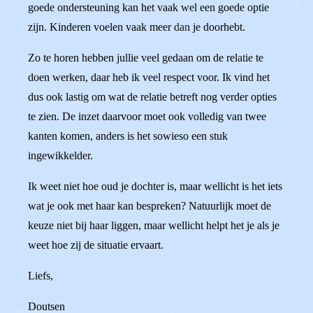
goede ondersteuning kan het vaak wel een goede optie
zijn. Kinderen voelen vaak meer dan je doorhebt.
Zo te horen hebben jullie veel gedaan om de relatie te
doen werken, daar heb ik veel respect voor. Ik vind het
dus ook lastig om wat de relatie betreft nog verder opties
te zien. De inzet daarvoor moet ook volledig van twee
kanten komen, anders is het sowieso een stuk
ingewikkelder.
Ik weet niet hoe oud je dochter is, maar wellicht is het iets
wat je ook met haar kan bespreken? Natuurlijk moet de
keuze niet bij haar liggen, maar wellicht helpt het je als je
weet hoe zij de situatie ervaart.
Liefs,
Doutsen