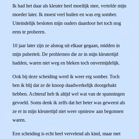
Ik had het daar als kleuter heel moeilijk mee, vertelde mijn
moeder later. Ik moest veel huilen en was erg somber.
Uiteindelijk besloten mijn ouders daardoor het toch nog
eens te proberen.
10 jaar later zijn ze alsnog uit elkaar gegaan, midden in
mijn puberteit. De problemen die ze in mijn kleutertijd
hadden, waren niet weg en bleken toch onvermijdelijk.
Ook bij deze scheiding werd ik weer erg somber. Toch
ben ik blij dat ze de knoop daadwerkelijk doorgehakt
hebben. Achteraf heb ik altijd wel wat van de spanningen
gevoeld. Soms denk ik zelfs dat het beter was geweest als
ze er in mijn kleutertijd niet weer opnieuw aan begonnen
waren.
Een scheiding is echt heel vervelend als kind, maar met