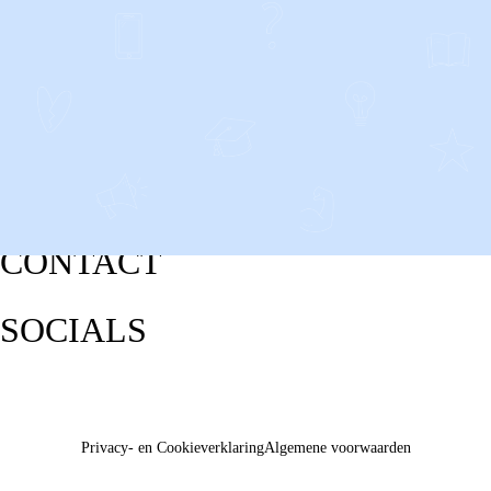
CONTACT
SOCIALS
Privacy- en Cookieverklaring
Algemene voorwaarden