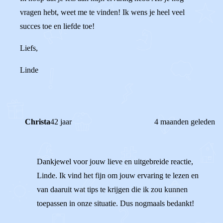
vragen hebt, weet me te vinden! Ik wens je heel veel
succes toe en liefde toe!
Liefs,
Linde
Christa
42 jaar
4 maanden geleden
Dankjewel voor jouw lieve en uitgebreide reactie,
Linde. Ik vind het fijn om jouw ervaring te lezen en
van daaruit wat tips te krijgen die ik zou kunnen
toepassen in onze situatie. Dus nogmaals bedankt!