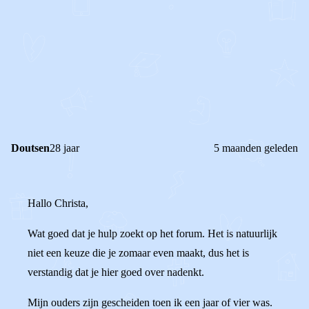
1
1
Reageer
Doutsen
28 jaar
5 maanden geleden
Hallo Christa,
Wat goed dat je hulp zoekt op het forum. Het is natuurlijk
niet een keuze die je zomaar even maakt, dus het is
verstandig dat je hier goed over nadenkt.
Mijn ouders zijn gescheiden toen ik een jaar of vier was.