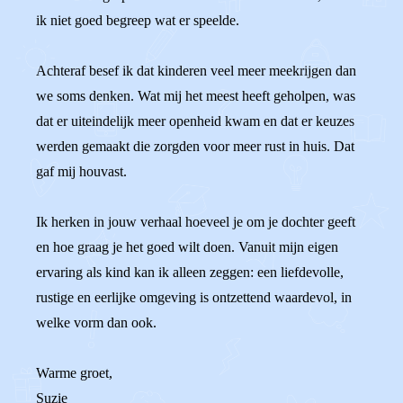
ik niet goed begreep wat er speelde.
Achteraf besef ik dat kinderen veel meer meekrijgen dan
we soms denken. Wat mij het meest heeft geholpen, was
dat er uiteindelijk meer openheid kwam en dat er keuzes
werden gemaakt die zorgden voor meer rust in huis. Dat
gaf mij houvast.
Ik herken in jouw verhaal hoeveel je om je dochter geeft
en hoe graag je het goed wilt doen. Vanuit mijn eigen
ervaring als kind kan ik alleen zeggen: een liefdevolle,
rustige en eerlijke omgeving is ontzettend waardevol, in
welke vorm dan ook.
Warme groet,
Suzie