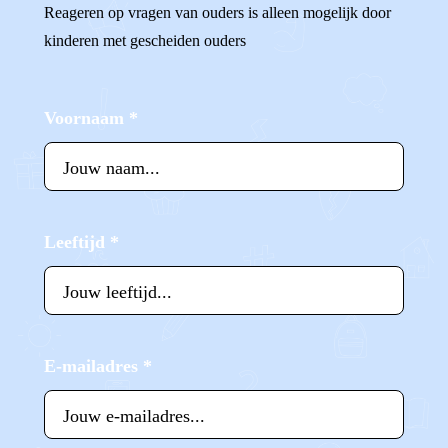
Reageren op vragen van ouders is alleen mogelijk door
kinderen met gescheiden ouders
Voornaam
*
Leeftijd
*
E-mailadres
*