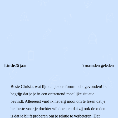
0
1
Reageer
Linde
26 jaar
5 maanden geleden
Beste Christa, wat fijn dat je ons forum hebt gevonden! Ik
begrijp dat je je in een ontzettend moeilijke situatie
bevindt. Allereerst vind ik het erg mooi om te lezen dat je
het beste voor je dochter wil doen en dat zij ook de reden
is dat je blijft proberen om je relatie te verbeteren. Dat