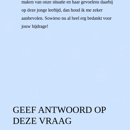
maken van onze situatie en haar gevoelens daarbij
op deze jonge leeftijd, dan houd ik me zeker
aanbevolen. Sowieso nu al heel erg bedankt voor
jouw bijdrage!
1
1
Reageer
GEEF ANTWOORD OP
DEZE VRAAG