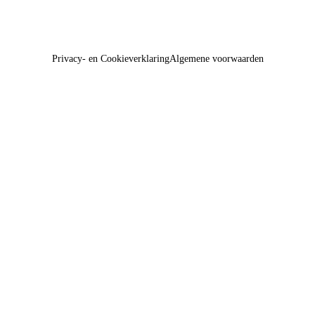
Privacy- en Cookieverklaring
Algemene voorwaarden