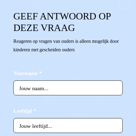
GEEF ANTWOORD OP
DEZE VRAAG
Reageren op vragen van ouders is alleen mogelijk door
kinderen met gescheiden ouders
Voornaam
*
Leeftijd
*