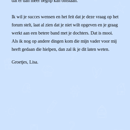
dat er dan meer begrip kan ontstaan.
Ik wil je succes wensen en het feit dat je deze vraag op het
forum stelt, laat al zien dat je niet wilt opgeven en je graag
werkt aan een betere band met je dochters. Dat is mooi.
Als ik nog op andere dingen kom die mijn vader voor mij
heeft gedaan die hielpen, dan zal ik je dit laten weten.
Groetjes, Lisa.
0
1
Reageer