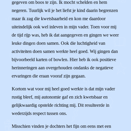
gegeven om boos te zijn. Ik mocht schelden en hem
negeren. Tuurlijk wil je het liefst je kind daarin begrenzen
maar ik zag die kwetsbaarheid en kon me daardoor
uiteindelijk ook wel inleven in mijn vader. Toen voor mij
de tijd rijp was, heb ik dat aangegeven en gingen we weer
leuke dingen doen samen. Ook die luchtigheid van
activiteiten doen samen werkte heel goed. Wij gingen dan
bijvoorbeeld karten of bowlen. Hier heb ik ook positieve
herinneringen aan overgehouden ondanks de negatieve
ervaringen die eraan vooraf zijn gegaan.
Kortom wat voor mij heel goed werkte is dat mijn vader
rustig bleef, mij autonomie gaf en zich kwetsbaar en
gelijkwaardig opstelde richting mij. Dit resulteerde in
wederzijds respect tussen ons.
Misschien vinden je dochters het fijn om eens met een