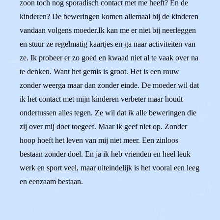
zoon toch nog sporadisch contact met me heeft? En de
kinderen? De beweringen komen allemaal bij de kinderen
vandaan volgens moeder.Ik kan me er niet bij neerleggen
en stuur ze regelmatig kaartjes en ga naar activiteiten van
ze. Ik probeer er zo goed en kwaad niet al te vaak over na
te denken. Want het gemis is groot. Het is een rouw
zonder weerga maar dan zonder einde. De moeder wil dat
ik het contact met mijn kinderen verbeter maar houdt
ondertussen alles tegen. Ze wil dat ik alle beweringen die
zij over mij doet toegeef. Maar ik geef niet op. Zonder
hoop hoeft het leven van mij niet meer. Een zinloos
bestaan zonder doel. En ja ik heb vrienden en heel leuk
werk en sport veel, maar uiteindelijk is het vooral een leeg
en eenzaam bestaan.