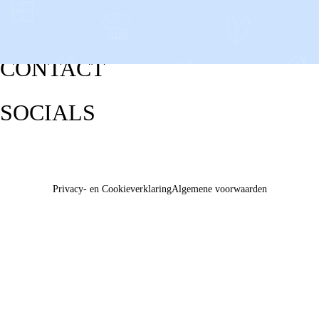
CONTACT
SOCIALS
Privacy- en Cookieverklaring
Algemene voorwaarden