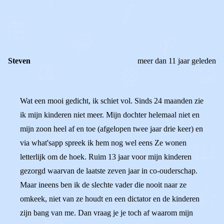
0
0
Reageer
Steven
meer dan 11 jaar geleden
Wat een mooi gedicht, ik schiet vol. Sinds 24 maanden zie
ik mijn kinderen niet meer. Mijn dochter helemaal niet en
mijn zoon heel af en toe (afgelopen twee jaar drie keer) en
via what'sapp spreek ik hem nog wel eens Ze wonen
letterlijk om de hoek. Ruim 13 jaar voor mijn kinderen
gezorgd waarvan de laatste zeven jaar in co-ouderschap.
Maar ineens ben ik de slechte vader die nooit naar ze
omkeek, niet van ze houdt en een dictator en de kinderen
zijn bang van me. Dan vraag je je toch af waarom mijn