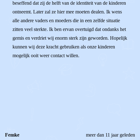
beseffend dat zij de helft van de identiteit van de kinderen
ontneemt. Later zal ze hier mee moeten dealen. Ik wens
alle andere vaders en moeders die in een zelfde situatie
zitten veel sterkte. Ik ben ervan overtuigd dat ondanks het
gemis en verdriet wij enorm sterk zijn geworden. Hopelijk
kunnen wij deze kracht gebruiken als onze kinderen
mogelijk ooit weer contact willen.
0
0
Reageer
Femke
meer dan 11 jaar geleden