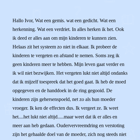
Hallo Ivor, Wat een gemis. wat een gedicht. Wat een
herkenning. Wat een verdriet. In alles herken ik het. Ook
ik deed er alles aan om mijn kinderen te kunnen zien.
Helaas zit het systeem zo niet in elkaar. Ik probeer de
kinderen te vergeten en afstand te nemen. Soms zeg ik
geen kinderen meer te hebben. Mijn leven gaat verder en
ik wil niet bezwijken. Het vergeten lukt niet altijd ondanks
dat ik mijzelf toespreek dat het goed gaat. Ik heb de moed
opgegeven en de handdoek in de ring gegooid. De
kinderen zijn gehersenspoeld, net zo als hun moeder
vroeger. Ik ken de effecten dus. Ik vergeet ze. Ik weet
het....het lukt niet altijd.....maar weet dat ik er alles en
meer aan heb gedaan. Oudervervreemdring en verstoting
zijn het gehaalde doel van de moeder, zich nog steeds niet