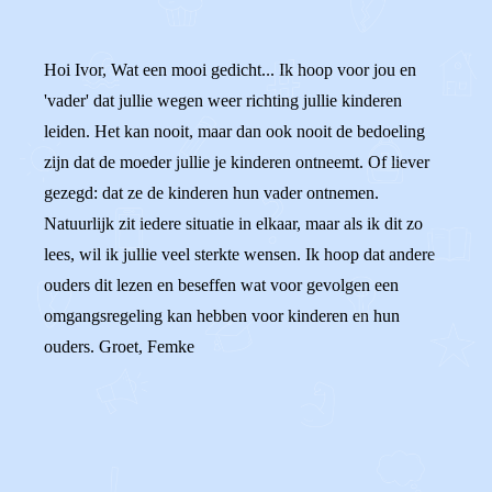
Hoi Ivor, Wat een mooi gedicht... Ik hoop voor jou en
'vader' dat jullie wegen weer richting jullie kinderen
leiden. Het kan nooit, maar dan ook nooit de bedoeling
zijn dat de moeder jullie je kinderen ontneemt. Of liever
gezegd: dat ze de kinderen hun vader ontnemen.
Natuurlijk zit iedere situatie in elkaar, maar als ik dit zo
lees, wil ik jullie veel sterkte wensen. Ik hoop dat andere
ouders dit lezen en beseffen wat voor gevolgen een
omgangsregeling kan hebben voor kinderen en hun
ouders. Groet, Femke