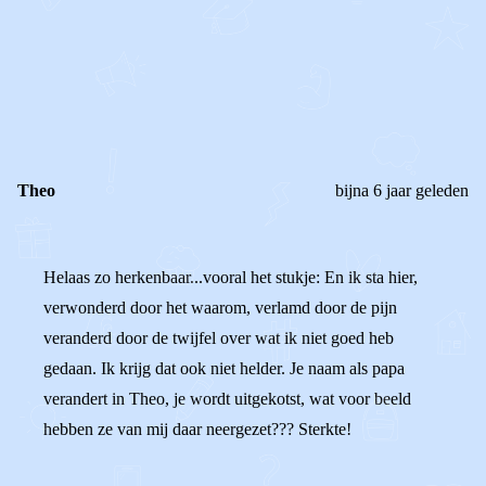
0
0
Reageer
Theo
bijna 6 jaar geleden
Helaas zo herkenbaar...vooral het stukje: En ik sta hier,
verwonderd door het waarom, verlamd door de pijn
veranderd door de twijfel over wat ik niet goed heb
gedaan. Ik krijg dat ook niet helder. Je naam als papa
verandert in Theo, je wordt uitgekotst, wat voor beeld
hebben ze van mij daar neergezet??? Sterkte!