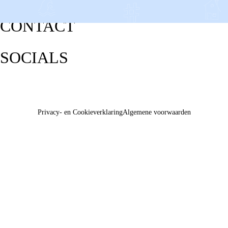
CONTACT
SOCIALS
Privacy- en Cookieverklaring
Algemene voorwaarden