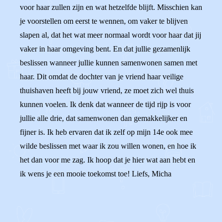
voor haar zullen zijn en wat hetzelfde blijft. Misschien kan
je voorstellen om eerst te wennen, om vaker te blijven
slapen al, dat het wat meer normaal wordt voor haar dat jij
vaker in haar omgeving bent. En dat jullie gezamenlijk
beslissen wanneer jullie kunnen samenwonen samen met
haar. Dit omdat de dochter van je vriend haar veilige
thuishaven heeft bij jouw vriend, ze moet zich wel thuis
kunnen voelen. Ik denk dat wanneer de tijd rijp is voor
jullie alle drie, dat samenwonen dan gemakkelijker en
fijner is. Ik heb ervaren dat ik zelf op mijn 14e ook mee
wilde beslissen met waar ik zou willen wonen, en hoe ik
het dan voor me zag. Ik hoop dat je hier wat aan hebt en
ik wens je een mooie toekomst toe! Liefs, Micha