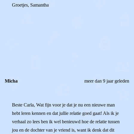
Groetjes, Samantha
0
0
Reageer
Micha
meer dan 9 jaar geleden
Beste Carla, Wat fijn voor je dat je nu een nieuwe man
hebt leren kennen en dat jullie relatie goed gaat! Als ik je
verhaal zo lees ben ik wel benieuwd hoe de relatie tussen
jou en de dochter van je vriend is, want ik denk dat dit