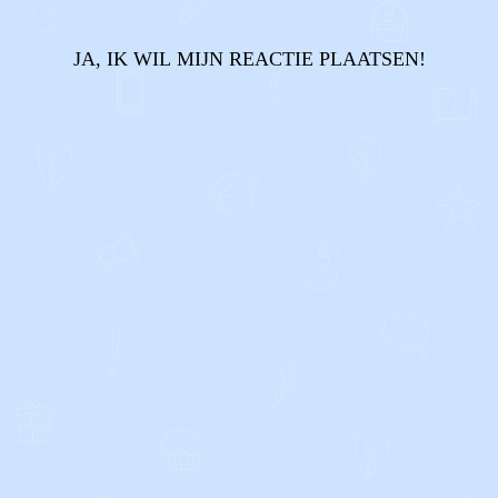
JA, IK WIL MIJN REACTIE PLAATSEN!