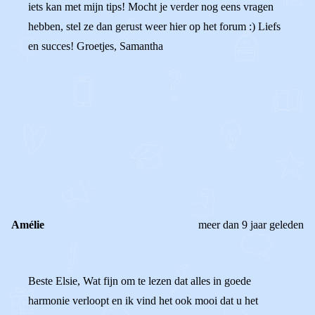
iets kan met mijn tips! Mocht je verder nog eens vragen
hebben, stel ze dan gerust weer hier op het forum :) Liefs
en succes! Groetjes, Samantha
0
0
Reageer
Amélie
meer dan 9 jaar geleden
Beste Elsie, Wat fijn om te lezen dat alles in goede
harmonie verloopt en ik vind het ook mooi dat u het