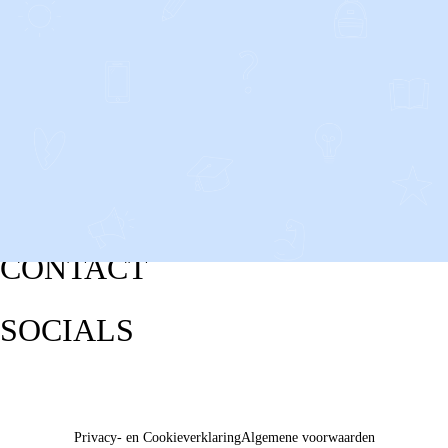
CONTACT
SOCIALS
Privacy- en Cookieverklaring
Algemene voorwaarden