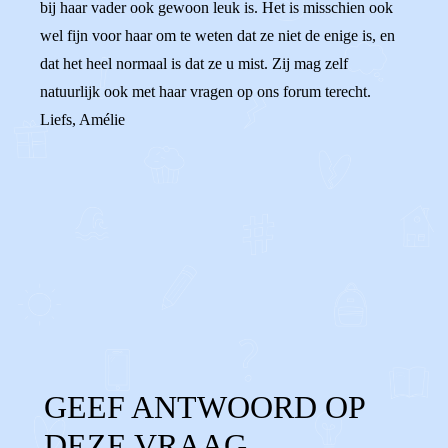
bij haar vader ook gewoon leuk is. Het is misschien ook
wel fijn voor haar om te weten dat ze niet de enige is, en
dat het heel normaal is dat ze u mist. Zij mag zelf
natuurlijk ook met haar vragen op ons forum terecht.
Liefs, Amélie
0
0
Reageer
GEEF ANTWOORD OP
DEZE VRAAG