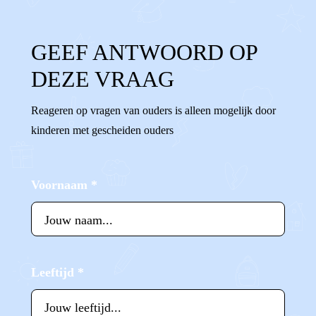
GEEF ANTWOORD OP
DEZE VRAAG
Reageren op vragen van ouders is alleen mogelijk door
kinderen met gescheiden ouders
Voornaam
*
Leeftijd
*