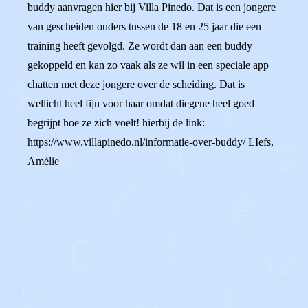
buddy aanvragen hier bij Villa Pinedo. Dat is een jongere
van gescheiden ouders tussen de 18 en 25 jaar die een
training heeft gevolgd. Ze wordt dan aan een buddy
gekoppeld en kan zo vaak als ze wil in een speciale app
chatten met deze jongere over de scheiding. Dat is
wellicht heel fijn voor haar omdat diegene heel goed
begrijpt hoe ze zich voelt! hierbij de link:
https://www.villapinedo.nl/informatie-over-buddy/ LIefs,
Amélie
0
0
Reageer