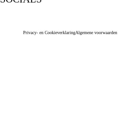
Privacy- en Cookieverklaring
Algemene voorwaarden