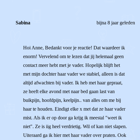
Sabina
bijna 8 jaar geleden
Hoi Anne, Bedankt voor je reactie! Dat waardeer ik
enorm! Vervelend om te lezen dat jij helemaal geen
contact meer hebt met je vader. Hopelijk blijft het
met mijn dochter haar vader we stabiel, alleen is dat
altijd afwachten bij vader. Ik heb met haar gepraat,
ze heeft elke avond met naar bed gaan last van
buikpijn, hoofdpijn, keelpijn.. van alles om me bij
haar te houden. Eindigt elke x met dat ze haar vader
mist. Als ik er op door ga krijg ik meestal "weet ik
niet". Ze is iig heel verdrietig. Wil of kan niet slapen.
Uiteraard ga ik hier met haar vader over praten. Ook