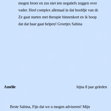
mogen broer en zus niet iets negatiefs zeggen over
vader. Heel complex allemaal in dat hoofdje van dr.
Ze gaat starten met therapie binnenkort en ik hoop
dat dat haar gaat helpen! Groetjes Sabina
1
0
Reageer
Amélie
bijna 8 jaar geleden
Beste Sabina, Fijn dat we u mogen adviseren! Mijn