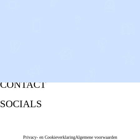
CONTACT
SOCIALS
Privacy- en Cookieverklaring
Algemene voorwaarden