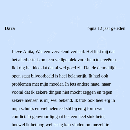
REACTIES (
1
)
Dara
bijna 12 jaar geleden
Lieve Anita, Wat een vervelend verhaal. Het lijkt mij dat
het allerbeste is om een veilige plek voor hem te creeëren.
Ik krijg het idee dat dat al wel goed zit. Dat de deur altijd
open staat bijvoorbeeld is heel belangrijk. Ik had ook
problemen met mijn moeder. In iets andere mate, maar
vooral dat ik zekere dingen niet mocht zeggen en tegen
zekere mensen is mij wel bekend. Ik trok ook heel erg in
mijn schulp, en viel helemaal stil bij enig form van
conflict. Tegenwoordig gaat het een heel stuk beter,
hoewel ik het nog wel lastig kan vinden om mezelf te