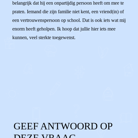
belangrijk dat hij een onpartijdig persoon heeft om mee te
praten. Iemand die zijn familie niet kent, een vriend(in) of
een vertrouwenspersoon op school. Dat is ook iets wat mij
enorm heeft geholpen. Ik hoop dat jullie hier iets mee
kunnen, veel sterkte toegewenst.
0
0
Reageer
GEEF ANTWOORD OP
DEZE VRAAG