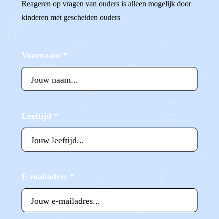
Reageren op vragen van ouders is alleen mogelijk door
kinderen met gescheiden ouders
Voornaam
*
Leeftijd
*
E-mailadres
*