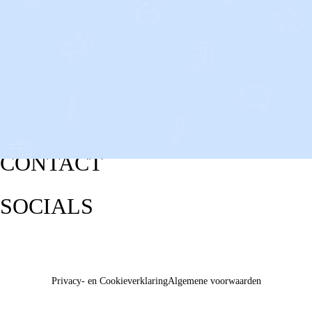
CONTACT
SOCIALS
Privacy- en Cookieverklaring
Algemene voorwaarden