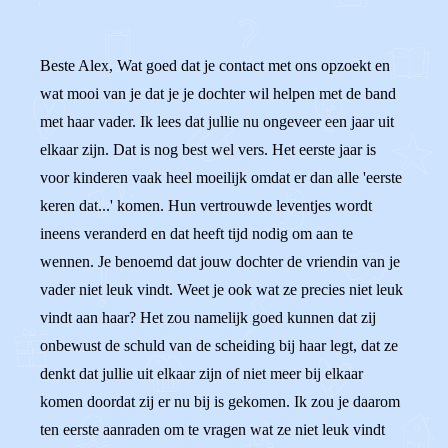
Beste Alex, Wat goed dat je contact met ons opzoekt en
wat mooi van je dat je je dochter wil helpen met de band
met haar vader. Ik lees dat jullie nu ongeveer een jaar uit
elkaar zijn. Dat is nog best wel vers. Het eerste jaar is
voor kinderen vaak heel moeilijk omdat er dan alle 'eerste
keren dat...' komen. Hun vertrouwde leventjes wordt
ineens veranderd en dat heeft tijd nodig om aan te
wennen. Je benoemd dat jouw dochter de vriendin van je
vader niet leuk vindt. Weet je ook wat ze precies niet leuk
vindt aan haar? Het zou namelijk goed kunnen dat zij
onbewust de schuld van de scheiding bij haar legt, dat ze
denkt dat jullie uit elkaar zijn of niet meer bij elkaar
komen doordat zij er nu bij is gekomen. Ik zou je daarom
ten eerste aanraden om te vragen wat ze niet leuk vindt