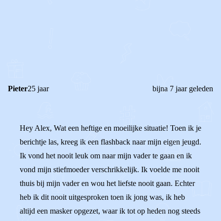
0
0
Reageer
Pieter
25 jaar
bijna 7 jaar geleden
Hey Alex, Wat een heftige en moeilijke situatie! Toen ik je
berichtje las, kreeg ik een flashback naar mijn eigen jeugd.
Ik vond het nooit leuk om naar mijn vader te gaan en ik
vond mijn stiefmoeder verschrikkelijk. Ik voelde me nooit
thuis bij mijn vader en wou het liefste nooit gaan. Echter
heb ik dit nooit uitgesproken toen ik jong was, ik heb
altijd een masker opgezet, waar ik tot op heden nog steeds