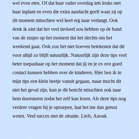
wel even eten. Of dat haar vader overdag iets leuks met
haar inplant en even die extra aandacht geeft waar zij op
dit moment misschien wel heel erg naar verlangt. Ook
denk ik niet dat het veel invloed zou hebben op de band
van de zusjes op het moment dat het slechts om het
weekend gaat. Ook zou het niet hoeven betekenen dat dit
voor altijd zo blijft natuurlijk. Natuurlijk zijn deze tips veel
beter toepasbaar op het moment dat jij en je ex een goed
contact kunnen hebben over de kinderen. Hier ben ik in
mijn tips een klein beetje vanuit gegaan, maar mocht dit
niet het geval zijn, kun je dit bericht misschien ook naar
hem doorsturen zodat het zelf kan lezen. Als deze tips nog
verdere vragen bij je oproepen, laat het me dan gerust
weten. Veel succes met de situatie. Liefs, Anouk