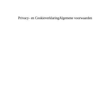
Privacy- en Cookieverklaring
Algemene voorwaarden