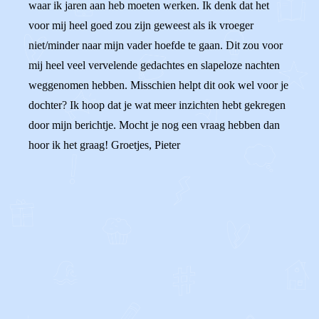
waar ik jaren aan heb moeten werken. Ik denk dat het
voor mij heel goed zou zijn geweest als ik vroeger
niet/minder naar mijn vader hoefde te gaan. Dit zou voor
mij heel veel vervelende gedachtes en slapeloze nachten
weggenomen hebben. Misschien helpt dit ook wel voor je
dochter? Ik hoop dat je wat meer inzichten hebt gekregen
door mijn berichtje. Mocht je nog een vraag hebben dan
hoor ik het graag! Groetjes, Pieter
0
0
Reageer