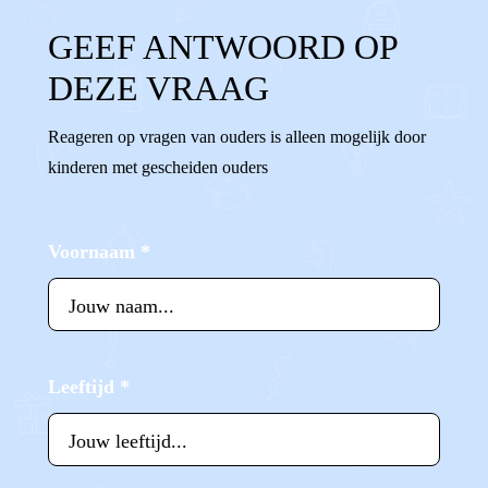
GEEF ANTWOORD OP
DEZE VRAAG
Reageren op vragen van ouders is alleen mogelijk door
kinderen met gescheiden ouders
Voornaam
*
Leeftijd
*