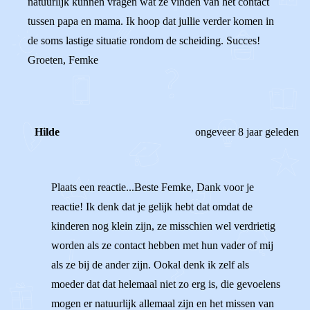
natuurlijk kunnen vragen wat ze vinden van het contact
tussen papa en mama. Ik hoop dat jullie verder komen in
de soms lastige situatie rondom de scheiding. Succes!
Groeten, Femke
Hilde
ongeveer 8 jaar geleden
Plaats een reactie...Beste Femke, Dank voor je
reactie! Ik denk dat je gelijk hebt dat omdat de
kinderen nog klein zijn, ze misschien wel verdrietig
worden als ze contact hebben met hun vader of mij
als ze bij de ander zijn. Ookal denk ik zelf als
moeder dat dat helemaal niet zo erg is, die gevoelens
mogen er natuurlijk allemaal zijn en het missen van