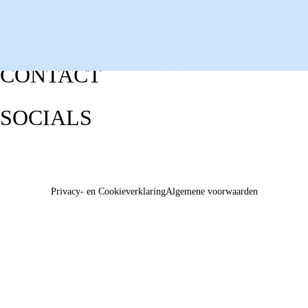
CONTACT
SOCIALS
Privacy- en Cookieverklaring
Algemene voorwaarden