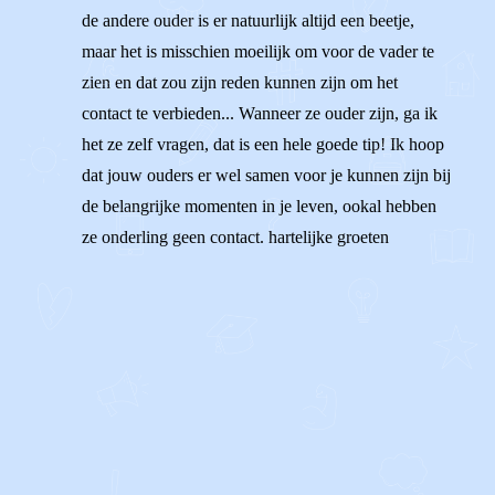
de andere ouder is er natuurlijk altijd een beetje,
maar het is misschien moeilijk om voor de vader te
zien en dat zou zijn reden kunnen zijn om het
contact te verbieden... Wanneer ze ouder zijn, ga ik
het ze zelf vragen, dat is een hele goede tip! Ik hoop
dat jouw ouders er wel samen voor je kunnen zijn bij
de belangrijke momenten in je leven, ookal hebben
ze onderling geen contact. hartelijke groeten
1
0
Reageer