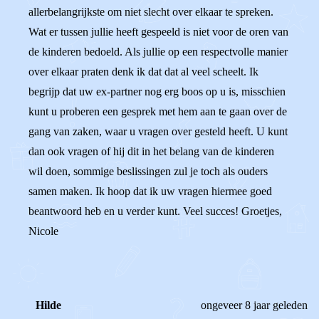
allerbelangrijkste om niet slecht over elkaar te spreken.
Wat er tussen jullie heeft gespeeld is niet voor de oren van
de kinderen bedoeld. Als jullie op een respectvolle manier
over elkaar praten denk ik dat dat al veel scheelt. Ik
begrijp dat uw ex-partner nog erg boos op u is, misschien
kunt u proberen een gesprek met hem aan te gaan over de
gang van zaken, waar u vragen over gesteld heeft. U kunt
dan ook vragen of hij dit in het belang van de kinderen
wil doen, sommige beslissingen zul je toch als ouders
samen maken. Ik hoop dat ik uw vragen hiermee goed
beantwoord heb en u verder kunt. Veel succes! Groetjes,
Nicole
Hilde
ongeveer 8 jaar geleden