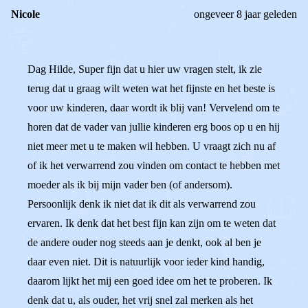
Nicole
ongeveer 8 jaar geleden
Dag Hilde, Super fijn dat u hier uw vragen stelt, ik zie
terug dat u graag wilt weten wat het fijnste en het beste is
voor uw kinderen, daar wordt ik blij van! Vervelend om te
horen dat de vader van jullie kinderen erg boos op u en hij
niet meer met u te maken wil hebben. U vraagt zich nu af
of ik het verwarrend zou vinden om contact te hebben met
moeder als ik bij mijn vader ben (of andersom).
Persoonlijk denk ik niet dat ik dit als verwarrend zou
ervaren. Ik denk dat het best fijn kan zijn om te weten dat
de andere ouder nog steeds aan je denkt, ook al ben je
daar even niet. Dit is natuurlijk voor ieder kind handig,
daarom lijkt het mij een goed idee om het te proberen. Ik
denk dat u, als ouder, het vrij snel zal merken als het