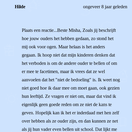
Hilde
ongeveer 8 jaar geleden
Plaats een reactie...Beste Misha, Zoals jij beschrijft
hoe jouw ouders het hebben gedaan, zo stond het
mij ook voor ogen. Maar helaas is het anders
gegaan. Ik hoop niet dat mijn kinderen denken dat
het verboden is om de andere ouder te bellen of om
er mee te facetimen, maar ik vrees dat ze wel
aanvoelen dat het "niet de bedoeling" is. Ik weet nog
niet goed hoe ik daar mee om moet gaan, ook gezien
hun leeftijd. Ze vragen er niet om, maar dat vind ik
eigenlijk geen goede reden om ze niet de kans te
geven. Hopelijk kan ik het er inderdaad met hen zelf
over hebben als ze ouder zijn, en dan kunnen ze net
als jij hun vader even bellen uit school. Dat lijkt me