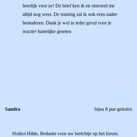
heerlijk voor ze! De brief ken ik en ontroerd me
altijd nog weer. De training zal ik ook eens nader
bestuderen. Dank je wel in ieder geval voor je
reactie! hartelijke groeten
1
0
Reageer
Sandra
bijna 8 jaar geleden
Hoihoi Hilde, Bedankt voor uw berichtje op het forum.