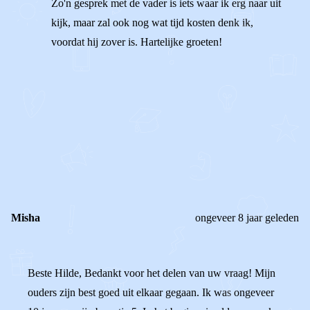
Zo'n gesprek met de vader is iets waar ik erg naar uit
kijk, maar zal ook nog wat tijd kosten denk ik,
voordat hij zover is. Hartelijke groeten!
1
0
Reageer
Misha
ongeveer 8 jaar geleden
Beste Hilde, Bedankt voor het delen van uw vraag! Mijn
ouders zijn best goed uit elkaar gegaan. Ik was ongeveer