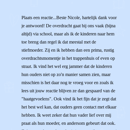
Plaats een reactie...Beste Nicole, hartelijk dank voor
je antwoord! De overdracht gaat bij ons vaak (bijna
altijd) via school, maar als ik de kinderen naar hem
toe breng dan regel ik dat meestal met de
stiefmoeder. Zij en ik hebben dan een prima, rustig
overdrachtsmomentje in het trappenhuis of even op
straat. Ik vind het wel erg jammer dat de kinderen
hun ouders niet op zo'n manier samen zien, maar
misschien is het daar nog te vroeg voor en zoals ik
lees uit jouw reactie blijven ze dan gespaard van de
"haatgevoelens". Ook vind ik het fijn dat je zegt dat
het best wel kan, dat ouders geen contact met elkaar
hebben. Ik weet zeker dat hun vader lief over mij
praat als hun moeder, en andersom gebeurt dat ook.