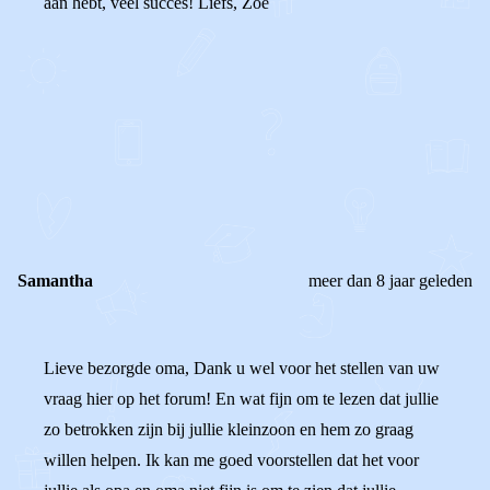
aan hebt, veel succes! Liefs, Zoë
0
0
Reageer
Samantha
meer dan 8 jaar geleden
Lieve bezorgde oma, Dank u wel voor het stellen van uw
vraag hier op het forum! En wat fijn om te lezen dat jullie
zo betrokken zijn bij jullie kleinzoon en hem zo graag
willen helpen. Ik kan me goed voorstellen dat het voor