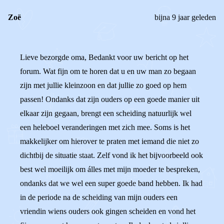
Zoë
bijna 9 jaar geleden
Lieve bezorgde oma, Bedankt voor uw bericht op het
forum. Wat fijn om te horen dat u en uw man zo begaan
zijn met jullie kleinzoon en dat jullie zo goed op hem
passen! Ondanks dat zijn ouders op een goede manier uit
elkaar zijn gegaan, brengt een scheiding natuurlijk wel
een heleboel veranderingen met zich mee. Soms is het
makkelijker om hierover te praten met iemand die niet zo
dichtbij de situatie staat. Zelf vond ik het bijvoorbeeld ook
best wel moeilijk om álles met mijn moeder te bespreken,
ondanks dat we wel een super goede band hebben. Ik had
in de periode na de scheiding van mijn ouders een
vriendin wiens ouders ook gingen scheiden en vond het