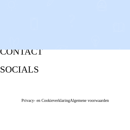
CONTACT
SOCIALS
Privacy- en Cookieverklaring
Algemene voorwaarden