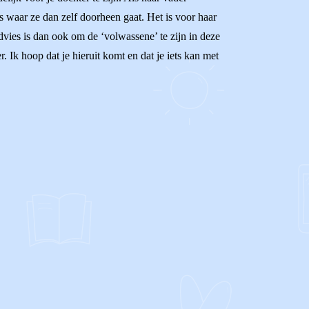
es waar ze dan zelf doorheen gaat. Het is voor haar
 advies is dan ook om de ‘volwassene’ te zijn in deze
. Ik hoop dat je hieruit komt en dat je iets kan met