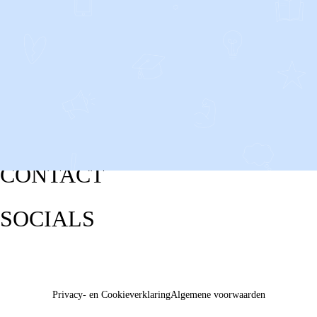
CONTACT
SOCIALS
Privacy- en Cookieverklaring
Algemene voorwaarden