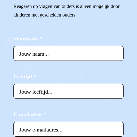
Reageren op vragen van ouders is alleen mogelijk door
kinderen met gescheiden ouders
Voornaam
*
Leeftijd
*
E-mailadres
*