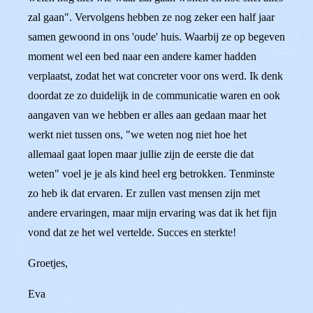
zal gaan". Vervolgens hebben ze nog zeker een half jaar
samen gewoond in ons 'oude' huis. Waarbij ze op begeven
moment wel een bed naar een andere kamer hadden
verplaatst, zodat het wat concreter voor ons werd. Ik denk
doordat ze zo duidelijk in de communicatie waren en ook
aangaven van we hebben er alles aan gedaan maar het
werkt niet tussen ons, "we weten nog niet hoe het
allemaal gaat lopen maar jullie zijn de eerste die dat
weten" voel je je als kind heel erg betrokken. Tenminste
zo heb ik dat ervaren. Er zullen vast mensen zijn met
andere ervaringen, maar mijn ervaring was dat ik het fijn
vond dat ze het wel vertelde. Succes en sterkte!
Groetjes,
Eva