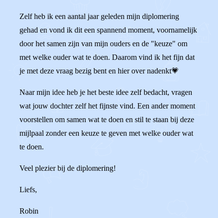
Zelf heb ik een aantal jaar geleden mijn diplomering
gehad en vond ik dit een spannend moment, voornamelijk
door het samen zijn van mijn ouders en de "keuze" om
met welke ouder wat te doen. Daarom vind ik het fijn dat
je met deze vraag bezig bent en hier over nadenkt💗
Naar mijn idee heb je het beste idee zelf bedacht, vragen
wat jouw dochter zelf het fijnste vind. Een ander moment
voorstellen om samen wat te doen en stil te staan bij deze
mijlpaal zonder een keuze te geven met welke ouder wat
te doen.
Veel plezier bij de diplomering!
Liefs,
Robin