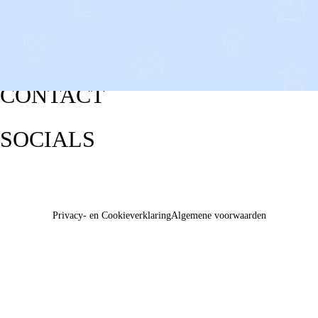
CONTACT
SOCIALS
Privacy- en Cookieverklaring
Algemene voorwaarden