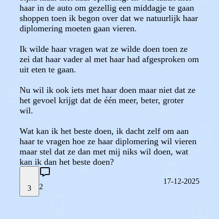
haar in de auto om gezellig een middagje te gaan
shoppen toen ik begon over dat we natuurlijk haar
diplomering moeten gaan vieren.
Ik wilde haar vragen wat ze wilde doen toen ze
zei dat haar vader al met haar had afgesproken om
uit eten te gaan.
Nu wil ik ook iets met haar doen maar niet dat ze
het gevoel krijgt dat de één meer, beter, groter
wil.
Wat kan ik het beste doen, ik dacht zelf om aan
haar te vragen hoe ze haar diplomering wil vieren
maar stel dat ze dan met mij niks wil doen, wat
kan ik dan het beste doen?
17-12-2025
2
3