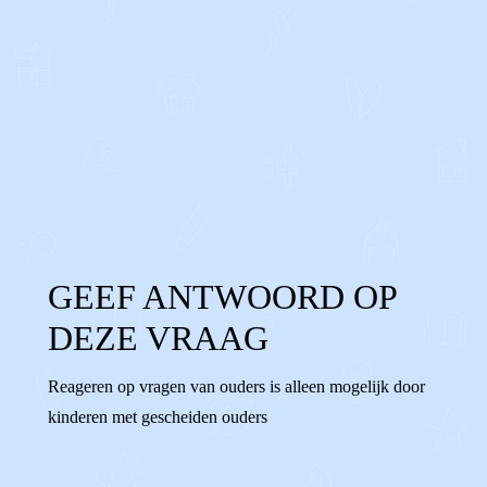
0
0
Reageer
GEEF ANTWOORD OP
DEZE VRAAG
Reageren op vragen van ouders is alleen mogelijk door
kinderen met gescheiden ouders