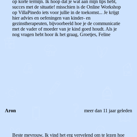
op korte termijn. Ik hoop dat je wat aan mijn tips hebt,
succes met de situatie! misschien is de Online Workshop
op VillaPinedo iets voor jullie in de toekomst... Je krijgt
hier advies en oefeningen van kinder- en
gezinstherapeuten, bijvoorbeeld hoe je de communicatie
met de vader of moeder van je kind goed houdt. Als je
nog vragen hebt hoor ik het graag, Groetjes, Feline
0
0
Reageer
Aron
meer dan 11 jaar geleden
Beste mevrouw, Ik vind het erg vervelend om te lezen hoe