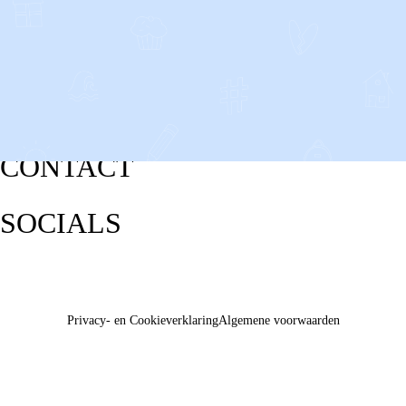
CONTACT
SOCIALS
Privacy- en Cookieverklaring
Algemene voorwaarden