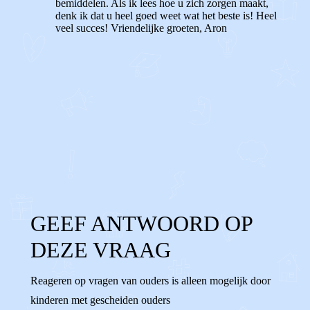
bemiddelen. Als ik lees hoe u zich zorgen maakt,
denk ik dat u heel goed weet wat het beste is! Heel
veel succes! Vriendelijke groeten, Aron
0
0
Reageer
GEEF ANTWOORD OP
DEZE VRAAG
Reageren op vragen van ouders is alleen mogelijk door
kinderen met gescheiden ouders