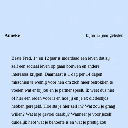
0
0
Reageer
Anneke
bijna 12 jaar geleden
Beste Fred, 14 en 12 jaar is inderdaad een leven dat zij
zelf een sociaal leven op gaan bouwen en andere
interesses krijgen. Daarnaast is 1 dag per 14 dagen
misschien te weinig voor hen om zich meer betrokken te
voelen wat er bij jou en je partner speelt. Ik weet dus niet
of hier een reden voor is en hoe jij en je ex dit destijds
hebben geregeld. Hoe sta je hier zelf in? Wat zou je graag
willen? Wat is je gevoel daarbij? Wanneer je voor jezelf
duidelijk hebt wat je behoefte is en wat je prettig zou