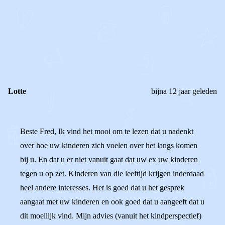
OF
REAGEER OP DIT BERICHT
REACTIES (
2
)
Lotte
bijna 12 jaar geleden
Beste Fred, Ik vind het mooi om te lezen dat u nadenkt
over hoe uw kinderen zich voelen over het langs komen
bij u. En dat u er niet vanuit gaat dat uw ex uw kinderen
tegen u op zet. Kinderen van die leeftijd krijgen inderdaad
heel andere interesses. Het is goed dat u het gesprek
aangaat met uw kinderen en ook goed dat u aangeeft dat u
dit moeilijk vind. Mijn advies (vanuit het kindperspectief)