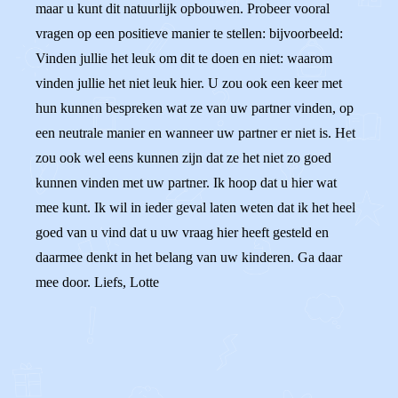
maar u kunt dit natuurlijk opbouwen. Probeer vooral
vragen op een positieve manier te stellen: bijvoorbeeld:
Vinden jullie het leuk om dit te doen en niet: waarom
vinden jullie het niet leuk hier. U zou ook een keer met
hun kunnen bespreken wat ze van uw partner vinden, op
een neutrale manier en wanneer uw partner er niet is. Het
zou ook wel eens kunnen zijn dat ze het niet zo goed
kunnen vinden met uw partner. Ik hoop dat u hier wat
mee kunt. Ik wil in ieder geval laten weten dat ik het heel
goed van u vind dat u uw vraag hier heeft gesteld en
daarmee denkt in het belang van uw kinderen. Ga daar
mee door. Liefs, Lotte