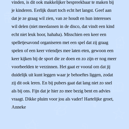
vinden, is dit ook makkelijker bespreekbaar te maken bij
je kinderen. Eerlijk duurt toch echt het langst. Geef aan
dat je ze graag wil zien, van ze houdt en hun interesses
wil delen (niet meedansen in de disco, dat vindt een kind
echt niet leuk hoor, hahaha). Misschien een keer een
spelletjesavond organiseren met een spel dat zij graag
spelen of een keer vriendjes mee laten eten, gewoon een
keer kijken bij de sport die ze doen en zo zijn er nog meer
voorbeelden te verzinnen. Het gaat er vooral om dat jij
duidelijk uit kunt leggen waar je behoeftes liggen, zodat
zij dit ook leren. En bij pubers gaat dat lang niet zo snel
als bij ons. Fijn dat je hier zo mee bezig bent en advies
vraagt. Dikke pluim voor jou als vader! Hartelijke groet,
Anneke