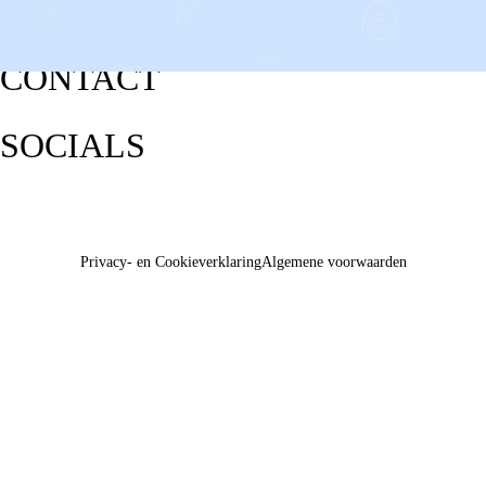
CONTACT
SOCIALS
Privacy- en Cookieverklaring
Algemene voorwaarden