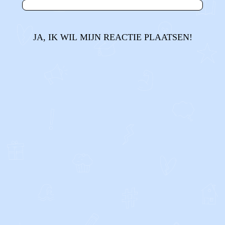
JA, IK WIL MIJN REACTIE PLAATSEN!