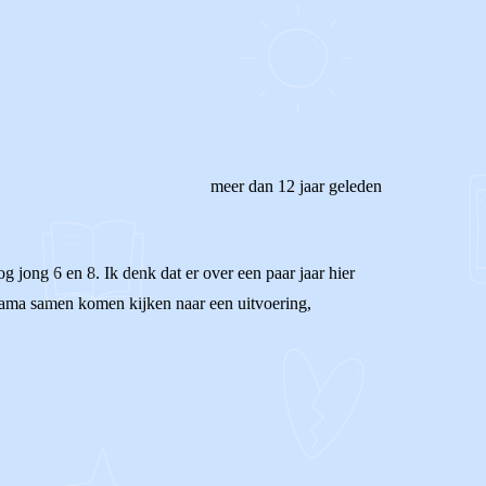
meer dan 12 jaar geleden
g jong 6 en 8. Ik denk dat er over een paar jaar hier
ama samen komen kijken naar een uitvoering,