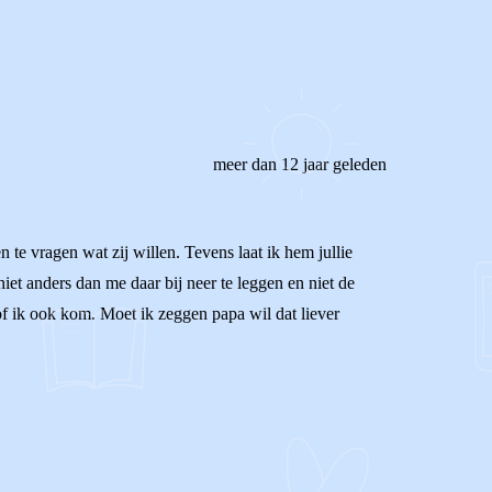
meer dan 12 jaar geleden
n te vragen wat zij willen. Tevens laat ik hem jullie
 niet anders dan me daar bij neer te leggen en niet de
of ik ook kom. Moet ik zeggen papa wil dat liever