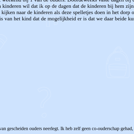
 kinderen wil dat ik op de dagen dat de kinderen bij hem zijn 
ijken naar de kinderen als deze spelletjes doen in het dorp o
is van het kind dat de mogelijkheid er is dat we daar beide ku
OF
van gescheiden ouders neerlegt. Ik heb zelf geen co-ouderschap gehad,