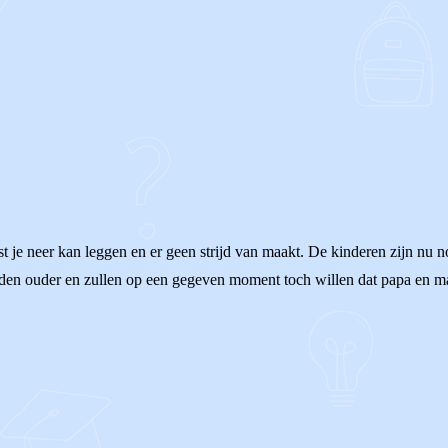
 je neer kan leggen en er geen strijd van maakt. De kinderen zijn nu no
en ouder en zullen op een gegeven moment toch willen dat papa en m