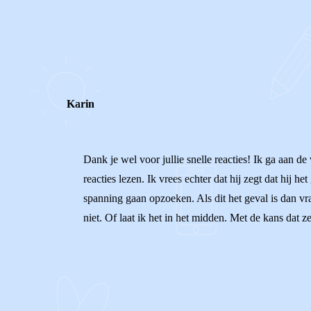
0
0
Reageer
Karin
Dank je wel voor jullie snelle reacties! Ik ga aan de
reacties lezen. Ik vrees echter dat hij zegt dat hij h
spanning gaan opzoeken. Als dit het geval is dan vr
niet. Of laat ik het in het midden. Met de kans dat ze