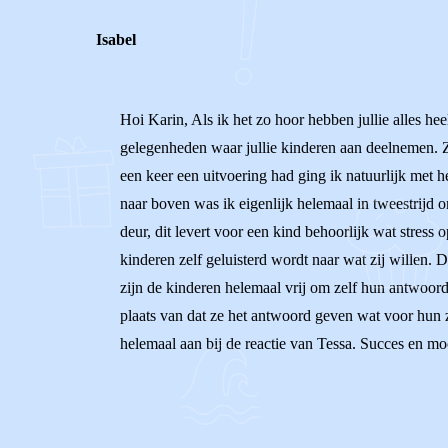
Isabel
Hoi Karin, Als ik het zo hoor hebben jullie alles he
gelegenheden waar jullie kinderen aan deelnemen. Z
een keer een uitvoering had ging ik natuurlijk met
naar boven was ik eigenlijk helemaal in tweestrijd
deur, dit levert voor een kind behoorlijk wat stres
kinderen zelf geluisterd wordt naar wat zij willen. 
zijn de kinderen helemaal vrij om zelf hun antwoord 
plaats van dat ze het antwoord geven wat voor hun ze
helemaal aan bij de reactie van Tessa. Succes en mocht