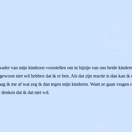
 vader van mijn kinderen voorstellen om in bijzijn van ons beide kindere
et gewoon niet wil hebben dat ik er ben. Als dat zijn reactie is dan kan ik
aag ik me af wat zeg ik dan tegen mijn kinderen. Want ze gaan vragen 
 denken dat ik dat niet wil.