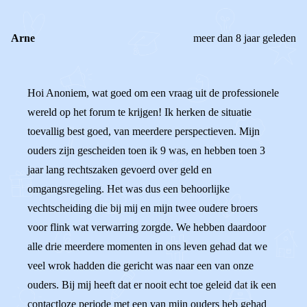
Arne
meer dan 8 jaar geleden
Hoi Anoniem, wat goed om een vraag uit de professionele
wereld op het forum te krijgen! Ik herken de situatie
toevallig best goed, van meerdere perspectieven. Mijn
ouders zijn gescheiden toen ik 9 was, en hebben toen 3
jaar lang rechtszaken gevoerd over geld en
omgangsregeling. Het was dus een behoorlijke
vechtscheiding die bij mij en mijn twee oudere broers
voor flink wat verwarring zorgde. We hebben daardoor
alle drie meerdere momenten in ons leven gehad dat we
veel wrok hadden die gericht was naar een van onze
ouders. Bij mij heeft dat er nooit echt toe geleid dat ik een
contactloze periode met een van mijn ouders heb gehad