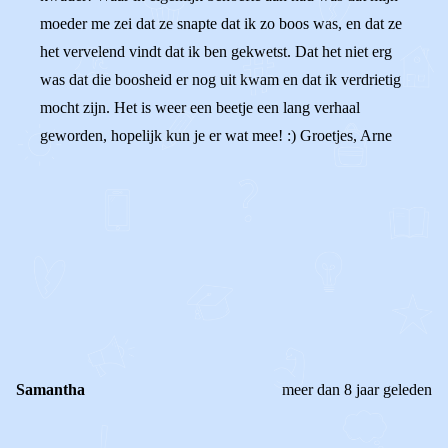
moeder me zei dat ze snapte dat ik zo boos was, en dat ze
het vervelend vindt dat ik ben gekwetst. Dat het niet erg
was dat die boosheid er nog uit kwam en dat ik verdrietig
mocht zijn. Het is weer een beetje een lang verhaal
geworden, hopelijk kun je er wat mee! :) Groetjes, Arne
0
0
Reageer
Samantha
meer dan 8 jaar geleden