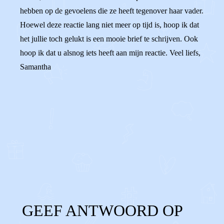
hebben op de gevoelens die ze heeft tegenover haar vader.
Hoewel deze reactie lang niet meer op tijd is, hoop ik dat
het jullie toch gelukt is een mooie brief te schrijven. Ook
hoop ik dat u alsnog iets heeft aan mijn reactie. Veel liefs,
Samantha
0
0
Reageer
GEEF ANTWOORD OP