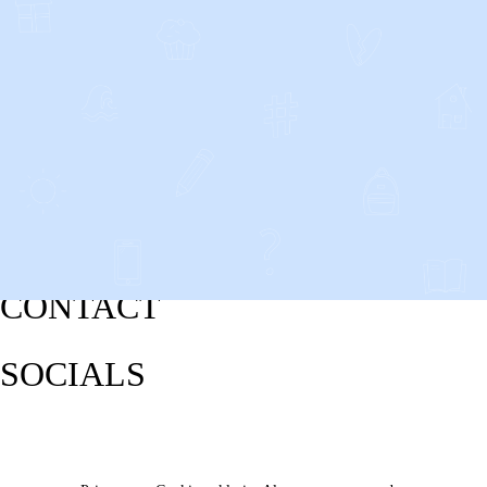
CONTACT
SOCIALS