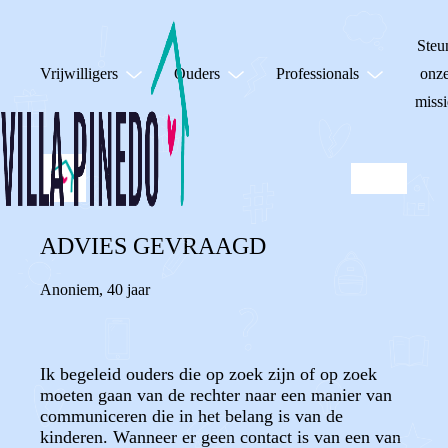
Steu
Vrijwilligers
Ouders
Professionals
onz
missi
ADVIES GEVRAAGD
Anoniem
,
40 jaar
Ik begeleid ouders die op zoek zijn of op zoek
moeten gaan van de rechter naar een manier van
communiceren die in het belang is van de
kinderen. Wanneer er geen contact is van een van