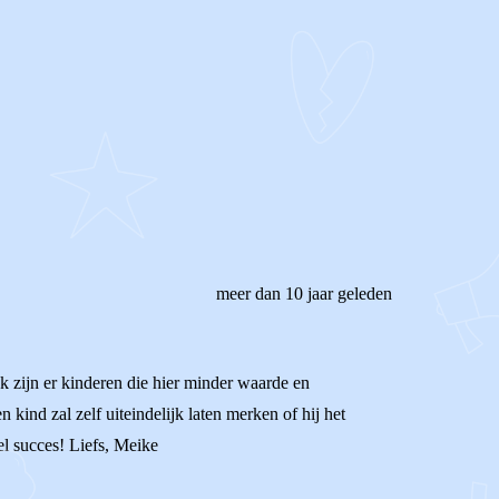
meer dan 10 jaar geleden
jk zijn er kinderen die hier minder waarde en
kind zal zelf uiteindelijk laten merken of hij het
eel succes! Liefs, Meike