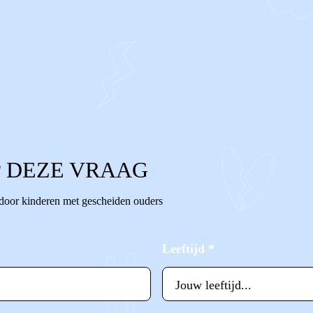
 DEZE VRAAG
 door kinderen met gescheiden ouders
Leeftijd
*