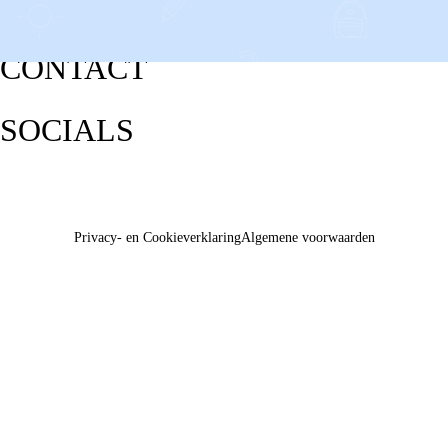
CONTACT
SOCIALS
Privacy- en Cookieverklaring
Algemene voorwaarden