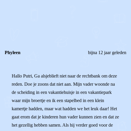
0
0
Reageer
Phyleen
bijna 12 jaar geleden
Hallo Putri, Ga alsjeblieft niet naar de rechtbank om deze
reden. Doe je zoons dat niet aan. Mijn vader woonde na
de scheiding in een vakantiehuisje in een vakantiepark
waar mijn broertje en ik een stapelbed in een klein
kamertje hadden, maar wat hadden we het leuk daar! Het
gaat erom dat je kinderen hun vader kunnen zien en dat ze
het gezellig hebben samen. Als hij verder goed voor de