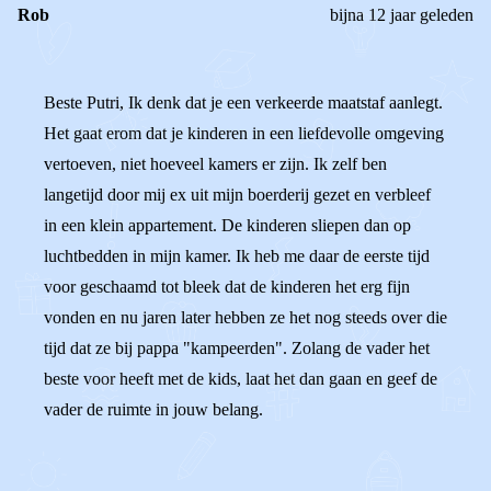
Rob
bijna 12 jaar geleden
Beste Putri, Ik denk dat je een verkeerde maatstaf aanlegt.
Het gaat erom dat je kinderen in een liefdevolle omgeving
vertoeven, niet hoeveel kamers er zijn. Ik zelf ben
langetijd door mij ex uit mijn boerderij gezet en verbleef
in een klein appartement. De kinderen sliepen dan op
luchtbedden in mijn kamer. Ik heb me daar de eerste tijd
voor geschaamd tot bleek dat de kinderen het erg fijn
vonden en nu jaren later hebben ze het nog steeds over die
tijd dat ze bij pappa "kampeerden". Zolang de vader het
beste voor heeft met de kids, laat het dan gaan en geef de
vader de ruimte in jouw belang.