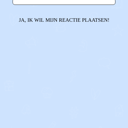
JA, IK WIL MIJN REACTIE PLAATSEN!