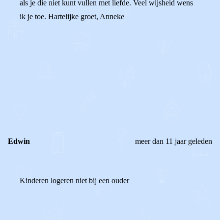
als je die niet kunt vullen met liefde. Veel wijsheid wens
ik je toe. Hartelijke groet, Anneke
0
0
Reageer
Edwin
meer dan 11 jaar geleden
Kinderen logeren niet bij een ouder