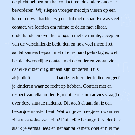
de plicht hebben om het contact met de andere ouder te
bevorderen. Wij sliepen vroeger met zijn vieren op een
kamer en wat hadden wij een lol met elkaar. Er was veel
contact, we leerden om ruimte te delen met elkaar,
onderhandelen over het omgaan met de ruimte, accepteren
van de verschillende bedtijden en nog veel meer. Het
aantal kamers bepaalt niet of er iemand gelukkig is, wel
het daadwerkelijke contact met de ouder en vooral zien
dat elke ouder dit gunt aan zijn kinderen. Dus
alsjeblieft...................., laat de rechter hier buiten en geef
je kinderen waar ze recht op hebben. Contact met en
respect van elke ouder. Fijn dat je ons om advies vraagt en
over deze situatie nadenkt. Dit geeft al aan dat je een
bezorgde moeder bent. Wat wil je ze meegeven wanneer
zij straks volwassen zijn? Dat liefde belangrijk is, denk ik
als ik je verhaal lees en het aantal kamers doet er niet toe