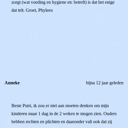
zorgt (wat voeding en hygiene etc betreft) is dat het enige
dat telt. Groet, Phyleen
0
0
Reageer
Anneke
bijna 12 jaar geleden
Beste Putri, ik zou er niet aan moeten denken om mijn
kinderen maar 1 dag in de 2 weken te mogen zien. Ouders
hebben rechten en plichten en daaronder valt ook dat zij