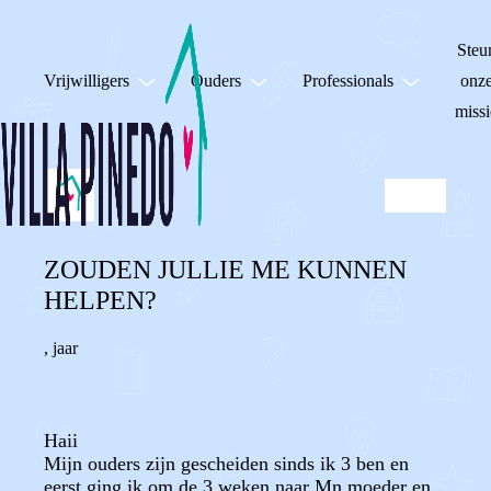
Steu
Vrijwilligers
Ouders
Professionals
onz
missi
ZOUDEN JULLIE ME KUNNEN
HELPEN?
,
jaar
Haii
Mijn ouders zijn gescheiden sinds ik 3 ben en
eerst ging ik om de 3 weken naar Mn moeder en