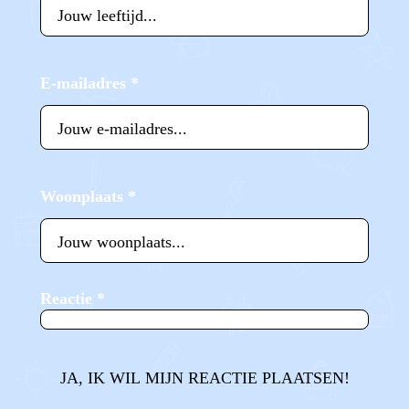
E-mailadres
*
Woonplaats
*
Reactie
*
JA, IK WIL MIJN REACTIE PLAATSEN!