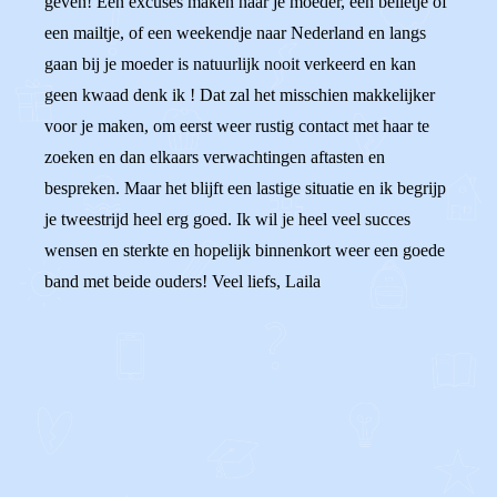
geven! Een excuses maken naar je moeder, een belletje of
een mailtje, of een weekendje naar Nederland en langs
gaan bij je moeder is natuurlijk nooit verkeerd en kan
geen kwaad denk ik ! Dat zal het misschien makkelijker
voor je maken, om eerst weer rustig contact met haar te
zoeken en dan elkaars verwachtingen aftasten en
bespreken. Maar het blijft een lastige situatie en ik begrijp
je tweestrijd heel erg goed. Ik wil je heel veel succes
wensen en sterkte en hopelijk binnenkort weer een goede
band met beide ouders! Veel liefs, Laila
0
0
Reageer