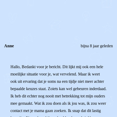
0
0
Reageer
Anne
bijna 8 jaar geleden
Hallo, Bedankt voor je bericht. Dit lijkt mij ook een hele
moeilijke situatie voor je, wat vervelend. Maar ik weet
ook uit ervaring dat je soms na een tijdje niet meer achter
bepaalde keuzes staat. Zoiets kan wel gebeuren inderdaad.
Ik heb dit echter nog nooit met betrekking tot mijn ouders
mee gemaakt. Wat ik zou doen als ik jou was, ik zou weer
contact met je mama gaan zoeken. Ik snap dat dit lastig