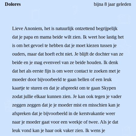
Dolores
bijna 8 jaar geleden
Lieve Anoniem, het is natuurlijk ontzettend begrijpelijk
dat je papa en mama beide wilt zien. Ik weet hoe lastig het
is om het gevoel te hebben dat je moet kiezen tussen je
ouders, maar dat hoeft echt niet. Je blijft de dochter van ze
beide en je mag evenveel van ze beide houden. Ik denk
dat het als eerste fijn is om weer contact te zoeken met je
moeder door bijvoorbeeld te gaan bellen of een leuk
kaartje te sturen en dat je afspreekt om te gaan Skypen
zodat jullie elkaar kunnen zien. Je kan ook tegen je vader
zeggen zeggen dat je je moeder mist en misschien kan je
afspreken dat je bijvoorbeeld in de kerstvakantie weer
naar je moeder gaat voor een weekje of twee. Als je dat
leuk vond kan je haar ook vaker zien. Ik wens je