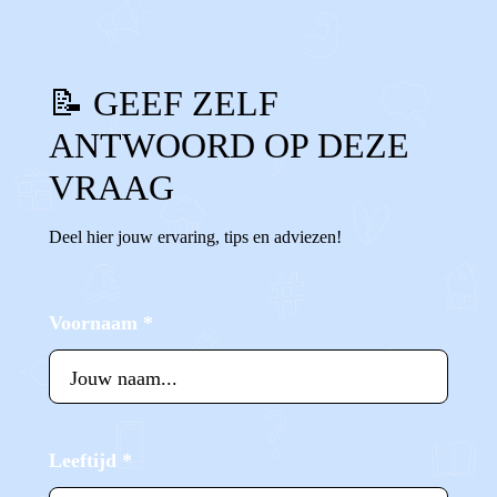
📝 GEEF ZELF
ANTWOORD OP DEZE
VRAAG
Deel hier jouw ervaring, tips en adviezen!
Voornaam
*
Leeftijd
*