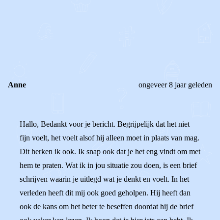
0
0
Reageer
Anne
ongeveer 8 jaar geleden
Hallo, Bedankt voor je bericht. Begrijpelijk dat het niet
fijn voelt, het voelt alsof hij alleen moet in plaats van mag.
Dit herken ik ook. Ik snap ook dat je het eng vindt om met
hem te praten. Wat ik in jou situatie zou doen, is een brief
schrijven waarin je uitlegd wat je denkt en voelt. In het
verleden heeft dit mij ook goed geholpen. Hij heeft dan
ook de kans om het beter te beseffen doordat hij de brief