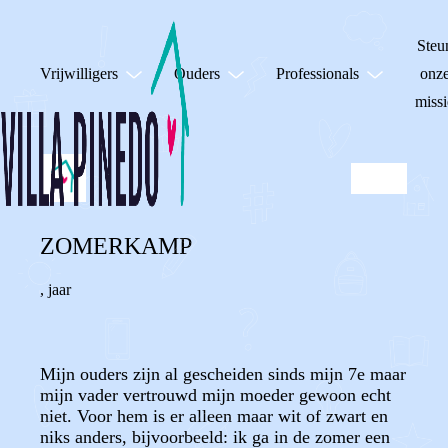
Steu
Vrijwilligers
Ouders
Professionals
onz
missi
ZOMERKAMP
,
jaar
Mijn ouders zijn al gescheiden sinds mijn 7e maar
mijn vader vertrouwd mijn moeder gewoon echt
niet. Voor hem is er alleen maar wit of zwart en
niks anders, bijvoorbeeld: ik ga in de zomer een