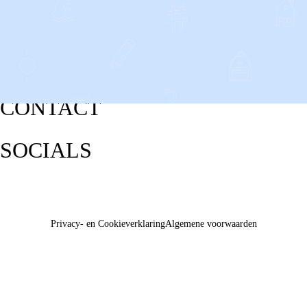
CONTACT
SOCIALS
Privacy- en Cookieverklaring
Algemene voorwaarden