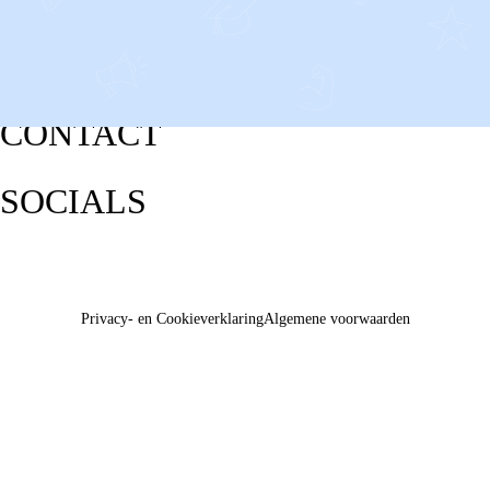
CONTACT
SOCIALS
Privacy- en Cookieverklaring
Algemene voorwaarden