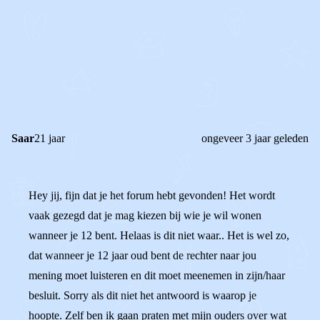
0
0
Reageer
Saar
21 jaar
ongeveer 3 jaar geleden
Hey jij, fijn dat je het forum hebt gevonden! Het wordt
vaak gezegd dat je mag kiezen bij wie je wil wonen
wanneer je 12 bent. Helaas is dit niet waar.. Het is wel zo,
dat wanneer je 12 jaar oud bent de rechter naar jou
mening moet luisteren en dit moet meenemen in zijn/haar
besluit. Sorry als dit niet het antwoord is waarop je
hoopte. Zelf ben ik gaan praten met mijn ouders over wat