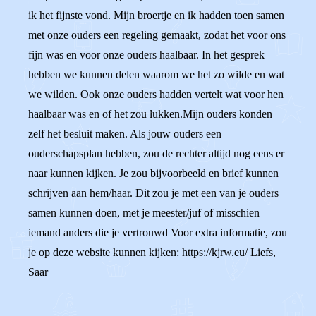
ik het fijnste vond. Mijn broertje en ik hadden toen samen
met onze ouders een regeling gemaakt, zodat het voor ons
fijn was en voor onze ouders haalbaar. In het gesprek
hebben we kunnen delen waarom we het zo wilde en wat
we wilden. Ook onze ouders hadden vertelt wat voor hen
haalbaar was en of het zou lukken.Mijn ouders konden
zelf het besluit maken. Als jouw ouders een
ouderschapsplan hebben, zou de rechter altijd nog eens er
naar kunnen kijken. Je zou bijvoorbeeld en brief kunnen
schrijven aan hem/haar. Dit zou je met een van je ouders
samen kunnen doen, met je meester/juf of misschien
iemand anders die je vertrouwd Voor extra informatie, zou
je op deze website kunnen kijken: https://kjrw.eu/ Liefs,
Saar