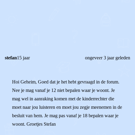
0
0
Reageer
stefan
15 jaar
ongeveer 3 jaar geleden
Hoi Geheim, Goed dat je het hebt gevraagd in de forum.
Nee je mag vanaf je 12 niet bepalen waar je woont. Je
mag wel in aanraking komen met de kinderrechter die
moet naar jou luisteren en moet jou zegje meenemen in de
besluit van hem. Je mag pas vanaf je 18 bepalen waar je
woont. Groetjes Stefan