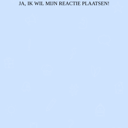
JA, IK WIL MIJN REACTIE PLAATSEN!