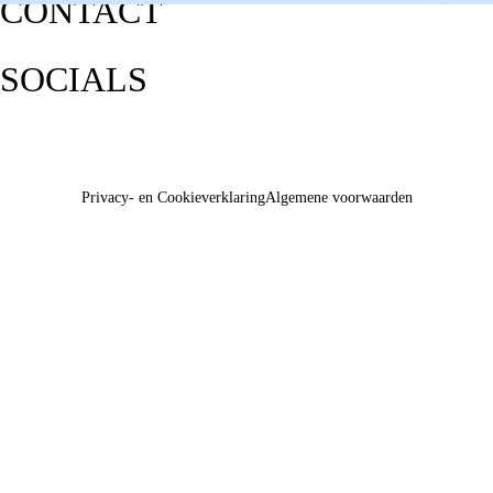
CONTACT
SOCIALS
Privacy- en Cookieverklaring
Algemene voorwaarden