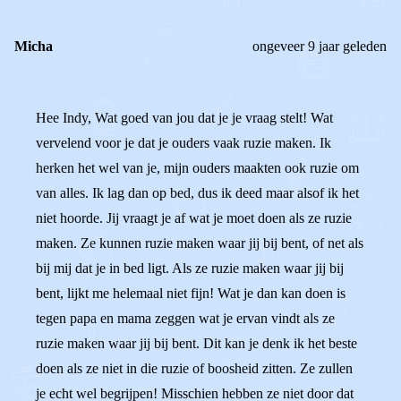
Micha
ongeveer 9 jaar geleden
Hee Indy, Wat goed van jou dat je je vraag stelt! Wat
vervelend voor je dat je ouders vaak ruzie maken. Ik
herken het wel van je, mijn ouders maakten ook ruzie om
van alles. Ik lag dan op bed, dus ik deed maar alsof ik het
niet hoorde. Jij vraagt je af wat je moet doen als ze ruzie
maken. Ze kunnen ruzie maken waar jij bij bent, of net als
bij mij dat je in bed ligt. Als ze ruzie maken waar jij bij
bent, lijkt me helemaal niet fijn! Wat je dan kan doen is
tegen papa en mama zeggen wat je ervan vindt als ze
ruzie maken waar jij bij bent. Dit kan je denk ik het beste
doen als ze niet in die ruzie of boosheid zitten. Ze zullen
je echt wel begrijpen! Misschien hebben ze niet door dat