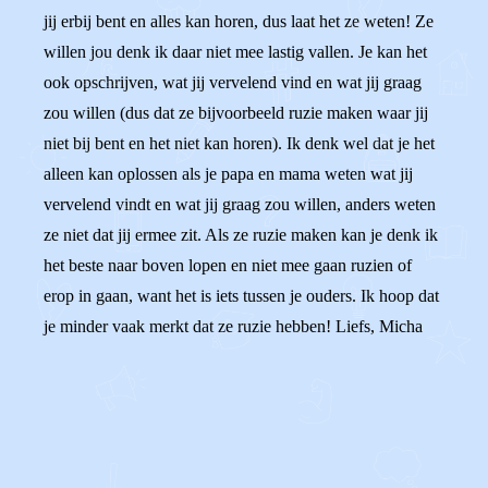
jij erbij bent en alles kan horen, dus laat het ze weten! Ze
willen jou denk ik daar niet mee lastig vallen. Je kan het
ook opschrijven, wat jij vervelend vind en wat jij graag
zou willen (dus dat ze bijvoorbeeld ruzie maken waar jij
niet bij bent en het niet kan horen). Ik denk wel dat je het
alleen kan oplossen als je papa en mama weten wat jij
vervelend vindt en wat jij graag zou willen, anders weten
ze niet dat jij ermee zit. Als ze ruzie maken kan je denk ik
het beste naar boven lopen en niet mee gaan ruzien of
erop in gaan, want het is iets tussen je ouders. Ik hoop dat
je minder vaak merkt dat ze ruzie hebben! Liefs, Micha