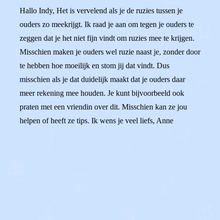
Hallo Indy, Het is vervelend als je de ruzies tussen je
ouders zo meekrijgt. Ik raad je aan om tegen je ouders te
zeggen dat je het niet fijn vindt om ruzies mee te krijgen.
Misschien maken je ouders wel ruzie naast je, zonder door
te hebben hoe moeilijk en stom jij dat vindt. Dus
misschien als je dat duidelijk maakt dat je ouders daar
meer rekening mee houden. Je kunt bijvoorbeeld ook
praten met een vriendin over dit. Misschien kan ze jou
helpen of heeft ze tips. Ik wens je veel liefs, Anne
0
0
Reageer