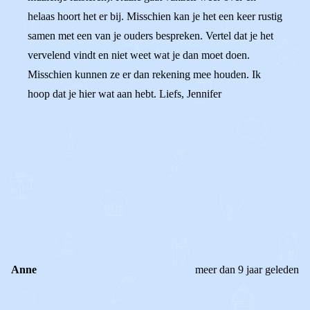
helaas hoort het er bij. Misschien kan je het een keer rustig
samen met een van je ouders bespreken. Vertel dat je het
vervelend vindt en niet weet wat je dan moet doen.
Misschien kunnen ze er dan rekening mee houden. Ik
hoop dat je hier wat aan hebt. Liefs, Jennifer
0
0
Reageer
Anne
meer dan 9 jaar geleden