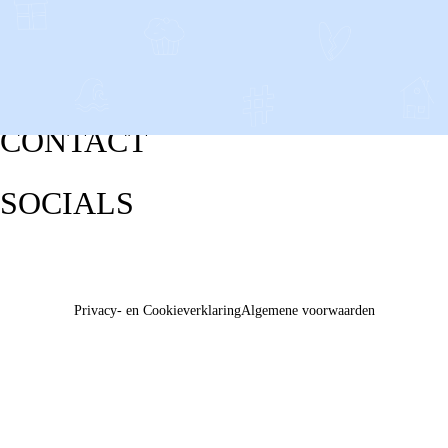
CONTACT
SOCIALS
Privacy- en Cookieverklaring
Algemene voorwaarden