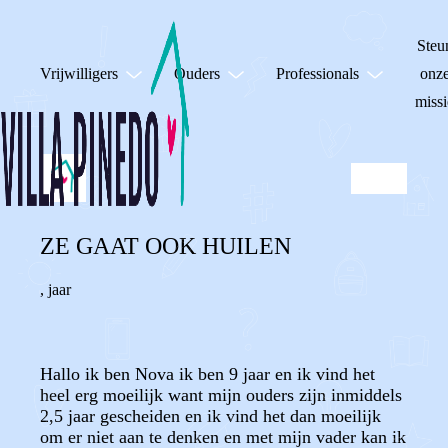
Steu
Vrijwilligers
Ouders
Professionals
onz
missi
ZE GAAT OOK HUILEN
,
jaar
Hallo ik ben Nova ik ben 9 jaar en ik vind het
heel erg moeilijk want mijn ouders zijn inmiddels
2,5 jaar gescheiden en ik vind het dan moeilijk
om er niet aan te denken en met mijn vader kan ik