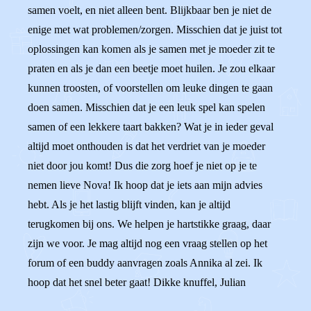
samen voelt, en niet alleen bent. Blijkbaar ben je niet de
enige met wat problemen/zorgen. Misschien dat je juist tot
oplossingen kan komen als je samen met je moeder zit te
praten en als je dan een beetje moet huilen. Je zou elkaar
kunnen troosten, of voorstellen om leuke dingen te gaan
doen samen. Misschien dat je een leuk spel kan spelen
samen of een lekkere taart bakken? Wat je in ieder geval
altijd moet onthouden is dat het verdriet van je moeder
niet door jou komt! Dus die zorg hoef je niet op je te
nemen lieve Nova! Ik hoop dat je iets aan mijn advies
hebt. Als je het lastig blijft vinden, kan je altijd
terugkomen bij ons. We helpen je hartstikke graag, daar
zijn we voor. Je mag altijd nog een vraag stellen op het
forum of een buddy aanvragen zoals Annika al zei. Ik
hoop dat het snel beter gaat! Dikke knuffel, Julian