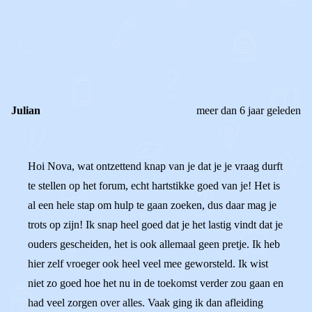
0
0
Reageer
Julian
meer dan 6 jaar geleden
Hoi Nova, wat ontzettend knap van je dat je je vraag durft
te stellen op het forum, echt hartstikke goed van je! Het is
al een hele stap om hulp te gaan zoeken, dus daar mag je
trots op zijn! Ik snap heel goed dat je het lastig vindt dat je
ouders gescheiden, het is ook allemaal geen pretje. Ik heb
hier zelf vroeger ook heel veel mee geworsteld. Ik wist
niet zo goed hoe het nu in de toekomst verder zou gaan en
had veel zorgen over alles. Vaak ging ik dan afleiding