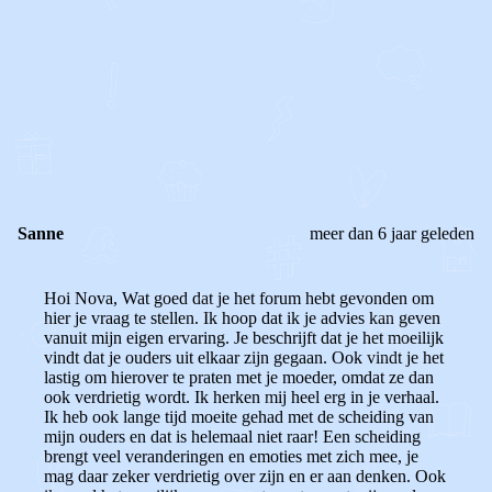
0
0
Reageer
Sanne
meer dan 6 jaar geleden
Hoi Nova, Wat goed dat je het forum hebt gevonden om
hier je vraag te stellen. Ik hoop dat ik je advies kan geven
vanuit mijn eigen ervaring. Je beschrijft dat je het moeilijk
vindt dat je ouders uit elkaar zijn gegaan. Ook vindt je het
lastig om hierover te praten met je moeder, omdat ze dan
ook verdrietig wordt. Ik herken mij heel erg in je verhaal.
Ik heb ook lange tijd moeite gehad met de scheiding van
mijn ouders en dat is helemaal niet raar! Een scheiding
brengt veel veranderingen en emoties met zich mee, je
mag daar zeker verdrietig over zijn en er aan denken. Ook