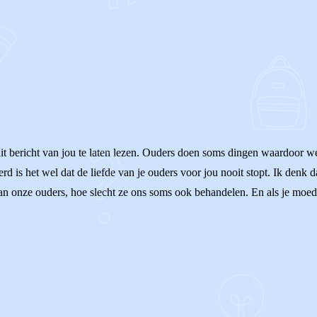
it bericht van jou te laten lezen. Ouders doen soms dingen waardoor we
rd is het wel dat de liefde van je ouders voor jou nooit stopt. Ik denk da
van onze ouders, hoe slecht ze ons soms ook behandelen. En als je moeder