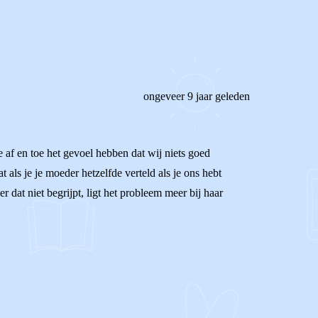
ongeveer 9 jaar geleden
 af en toe het gevoel hebben dat wij niets goed
t als je je moeder hetzelfde verteld als je ons hebt
 dat niet begrijpt, ligt het probleem meer bij haar