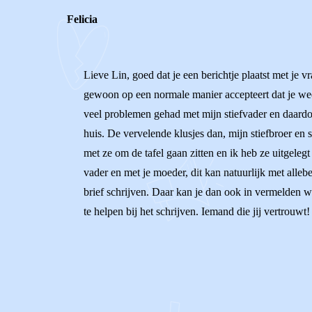
Felicia
Lieve Lin, goed dat je een berichtje plaatst met je vr
gewoon op een normale manier accepteert dat je weer 
veel problemen gehad met mijn stiefvader en daardo
huis. De vervelende klusjes dan, mijn stiefbroer en
met ze om de tafel gaan zitten en ik heb ze uitgeleg
vader en met je moeder, dit kan natuurlijk met allebe
brief schrijven. Daar kan je dan ook in vermelden wa
te helpen bij het schrijven. Iemand die jij vertrouwt! 