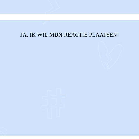
JA, IK WIL MIJN REACTIE PLAATSEN!