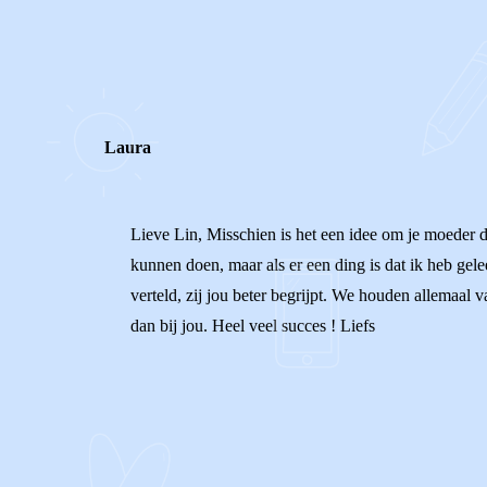
0
0
Reageer
Laura
Lieve Lin, Misschien is het een idee om je moeder d
kunnen doen, maar als er een ding is dat ik heb gelee
verteld, zij jou beter begrijpt. We houden allemaal 
dan bij jou. Heel veel succes ! Liefs