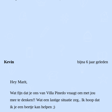
0
0
Reageer
Kevin
bijna 6 jaar geleden
Hey Marit,
Wat fijn dat je ons van Villa Pinedo vraagt om met jou
mee te denken!! Wat een lastige situatie zeg.. Ik hoop dat
ik je een beetje kan helpen ;)