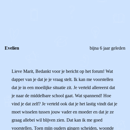
0
0
Reageer
Evelien
bijna 6 jaar geleden
Lieve Marit, Bedankt voor je bericht op het forum! Wat
dapper van je dat je je vraag stelt. Ik kan me voorstellen
dat je in een moeilijke situatie zit. Je verteld allereerst dat
je naar de middelbare school gaat. Wat spannend! Hoe
vind je dat zelf? Je verteld ook dat je het lastig vindt dat je
moet wisselen tussen jouw vader en moeder en dat je ze
graag allebei wil blijven zien. Dat kan ik me goed
voorstellen. Toen mijn ouders gingen scheiden, woonde