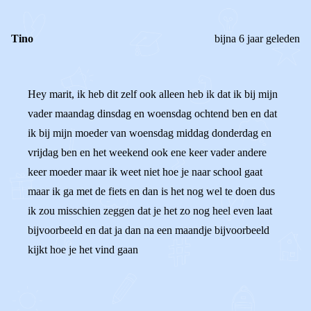
Tino
bijna 6 jaar geleden
Hey marit, ik heb dit zelf ook alleen heb ik dat ik bij mijn
vader maandag dinsdag en woensdag ochtend ben en dat
ik bij mijn moeder van woensdag middag donderdag en
vrijdag ben en het weekend ook ene keer vader andere
keer moeder maar ik weet niet hoe je naar school gaat
maar ik ga met de fiets en dan is het nog wel te doen dus
ik zou misschien zeggen dat je het zo nog heel even laat
bijvoorbeeld en dat ja dan na een maandje bijvoorbeeld
kijkt hoe je het vind gaan