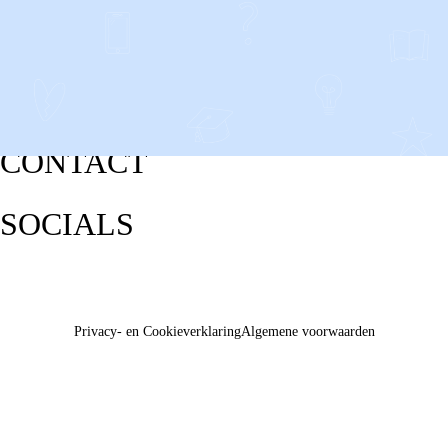
CONTACT
SOCIALS
Privacy- en Cookieverklaring
Algemene voorwaarden