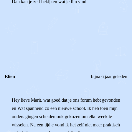
Dan kan je zelf bekijken wat je fijn vind.
0
0
Reageer
Elien
bijna 6 jaar geleden
Hey lieve Marit, wat goed dat je ons forum hebt gevonden
en Wat spannend zo een nieuwe school. Ik heb toen mijn
ouders gingen scheiden ook gekozen om elke week te
wisselen. Na een tijdje vond ik het zelf niet meer praktisch