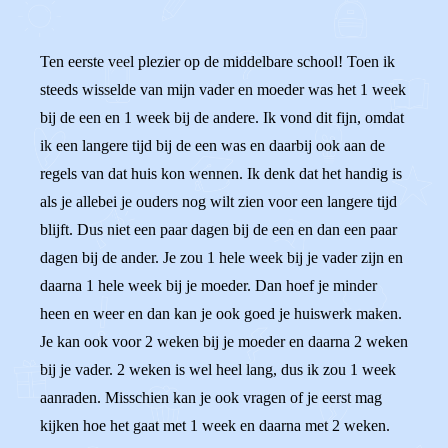
Ten eerste veel plezier op de middelbare school! Toen ik
steeds wisselde van mijn vader en moeder was het 1 week
bij de een en 1 week bij de andere. Ik vond dit fijn, omdat
ik een langere tijd bij de een was en daarbij ook aan de
regels van dat huis kon wennen. Ik denk dat het handig is
als je allebei je ouders nog wilt zien voor een langere tijd
blijft. Dus niet een paar dagen bij de een en dan een paar
dagen bij de ander. Je zou 1 hele week bij je vader zijn en
daarna 1 hele week bij je moeder. Dan hoef je minder
heen en weer en dan kan je ook goed je huiswerk maken.
Je kan ook voor 2 weken bij je moeder en daarna 2 weken
bij je vader. 2 weken is wel heel lang, dus ik zou 1 week
aanraden. Misschien kan je ook vragen of je eerst mag
kijken hoe het gaat met 1 week en daarna met 2 weken.