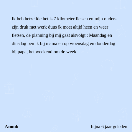
Ik heb hetzelfde het is 7 kilometer fietsen en mijn ouders
zijn druk met werk duus ik moet altijd heen en weer
fietsen, de planning bij mij gaat alsvolgt : Maandag en
dinsdag ben ik bij mama en op woensdag en donderdag
bij papa, het weekend om de week.
0
0
Reageer
Anouk
bijna 6 jaar geleden