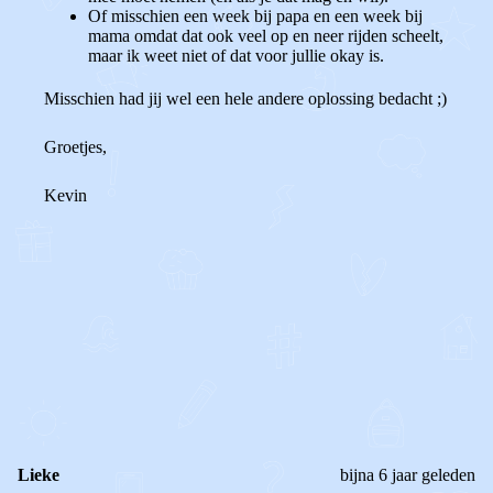
Of misschien een week bij papa en een week bij
mama omdat dat ook veel op en neer rijden scheelt,
maar ik weet niet of dat voor jullie okay is.
Misschien had jij wel een hele andere oplossing bedacht ;)
Groetjes,
Kevin
0
0
Reageer
Lieke
bijna 6 jaar geleden