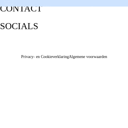
CONTACT
SOCIALS
Privacy- en Cookieverklaring
Algemene voorwaarden