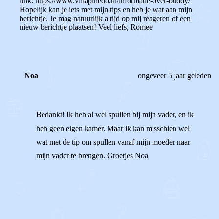
link: https://www.villapinedo.nl/informatie-over-buddy/
Hopelijk kan je iets met mijn tips en heb je wat aan mijn
berichtje. Je mag natuurlijk altijd op mij reageren of een
nieuw berichtje plaatsen! Veel liefs, Romee
Noa
ongeveer 5 jaar geleden
Bedankt! Ik heb al wel spullen bij mijn vader, en ik
heb geen eigen kamer. Maar ik kan misschien wel
wat met de tip om spullen vanaf mijn moeder naar
mijn vader te brengen. Groetjes Noa