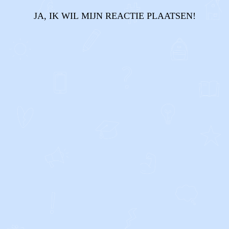
JA, IK WIL MIJN REACTIE PLAATSEN!