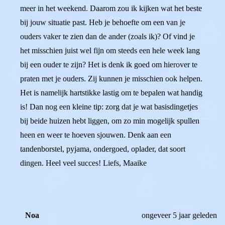
meer in het weekend. Daarom zou ik kijken wat het beste
bij jouw situatie past. Heb je behoefte om een van je
ouders vaker te zien dan de ander (zoals ik)? Of vind je
het misschien juist wel fijn om steeds een hele week lang
bij een ouder te zijn? Het is denk ik goed om hierover te
praten met je ouders. Zij kunnen je misschien ook helpen.
Het is namelijk hartstikke lastig om te bepalen wat handig
is! Dan nog een kleine tip: zorg dat je wat basisdingetjes
bij beide huizen hebt liggen, om zo min mogelijk spullen
heen en weer te hoeven sjouwen. Denk aan een
tandenborstel, pyjama, ondergoed, oplader, dat soort
dingen. Heel veel succes! Liefs, Maaike
Noa
ongeveer 5 jaar geleden