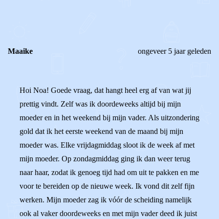
1
0
Reageer
Maaike
ongeveer 5 jaar geleden
Hoi Noa! Goede vraag, dat hangt heel erg af van wat jij
prettig vindt. Zelf was ik doordeweeks altijd bij mijn
moeder en in het weekend bij mijn vader. Als uitzondering
gold dat ik het eerste weekend van de maand bij mijn
moeder was. Elke vrijdagmiddag sloot ik de week af met
mijn moeder. Op zondagmiddag ging ik dan weer terug
naar haar, zodat ik genoeg tijd had om uit te pakken en me
voor te bereiden op de nieuwe week. Ik vond dit zelf fijn
werken. Mijn moeder zag ik vóór de scheiding namelijk
ook al vaker doordeweeks en met mijn vader deed ik juist