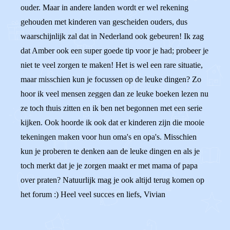
ouder. Maar in andere landen wordt er wel rekening
gehouden met kinderen van gescheiden ouders, dus
waarschijnlijk zal dat in Nederland ook gebeuren! Ik zag
dat Amber ook een super goede tip voor je had; probeer je
niet te veel zorgen te maken! Het is wel een rare situatie,
maar misschien kun je focussen op de leuke dingen? Zo
hoor ik veel mensen zeggen dan ze leuke boeken lezen nu
ze toch thuis zitten en ik ben net begonnen met een serie
kijken. Ook hoorde ik ook dat er kinderen zijn die mooie
tekeningen maken voor hun oma's en opa's. Misschien
kun je proberen te denken aan de leuke dingen en als je
toch merkt dat je je zorgen maakt er met mama of papa
over praten? Natuurlijk mag je ook altijd terug komen op
het forum :) Heel veel succes en liefs, Vivian