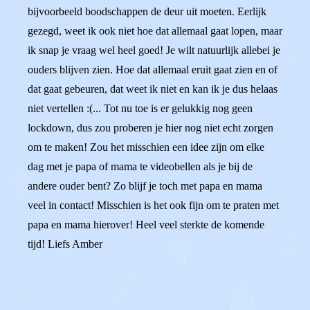
bijvoorbeeld boodschappen de deur uit moeten. Eerlijk
gezegd, weet ik ook niet hoe dat allemaal gaat lopen, maar
ik snap je vraag wel heel goed! Je wilt natuurlijk allebei je
ouders blijven zien. Hoe dat allemaal eruit gaat zien en of
dat gaat gebeuren, dat weet ik niet en kan ik je dus helaas
niet vertellen :(... Tot nu toe is er gelukkig nog geen
lockdown, dus zou proberen je hier nog niet echt zorgen
om te maken! Zou het misschien een idee zijn om elke
dag met je papa of mama te videobellen als je bij de
andere ouder bent? Zo blijf je toch met papa en mama
veel in contact! Misschien is het ook fijn om te praten met
papa en mama hierover! Heel veel sterkte de komende
tijd! Liefs Amber