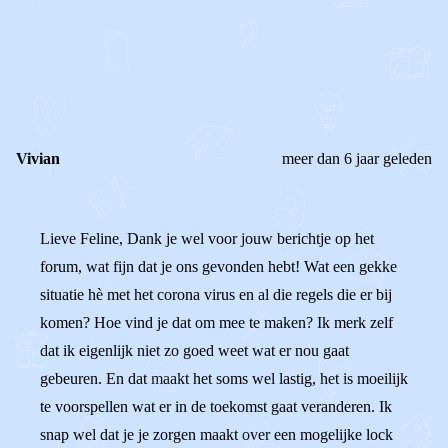
0
0
Reageer
Vivian
meer dan 6 jaar geleden
Lieve Feline, Dank je wel voor jouw berichtje op het
forum, wat fijn dat je ons gevonden hebt! Wat een gekke
situatie hè met het corona virus en al die regels die er bij
komen? Hoe vind je dat om mee te maken? Ik merk zelf
dat ik eigenlijk niet zo goed weet wat er nou gaat
gebeuren. En dat maakt het soms wel lastig, het is moeilijk
te voorspellen wat er in de toekomst gaat veranderen. Ik
snap wel dat je je zorgen maakt over een mogelijke lock