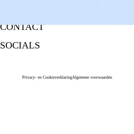
CONTACT
SOCIALS
Privacy- en Cookieverklaring
Algemene voorwaarden