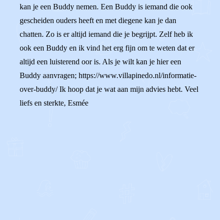
kan je een Buddy nemen. Een Buddy is iemand die ook
gescheiden ouders heeft en met diegene kan je dan
chatten. Zo is er altijd iemand die je begrijpt. Zelf heb ik
ook een Buddy en ik vind het erg fijn om te weten dat er
altijd een luisterend oor is. Als je wilt kan je hier een
Buddy aanvragen; https://www.villapinedo.nl/informatie-
over-buddy/ Ik hoop dat je wat aan mijn advies hebt. Veel
liefs en sterkte, Esmée
0
0
Reageer