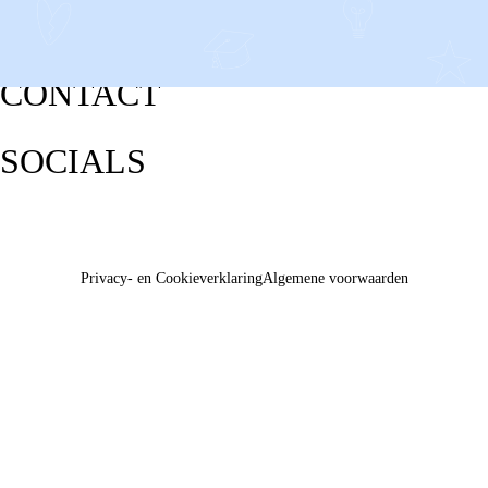
CONTACT
SOCIALS
Privacy- en Cookieverklaring
Algemene voorwaarden