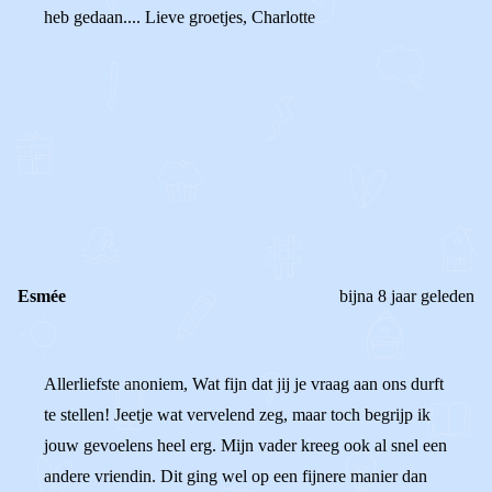
heb gedaan.... Lieve groetjes, Charlotte
0
0
Reageer
Esmée
bijna 8 jaar geleden
Allerliefste anoniem, Wat fijn dat jij je vraag aan ons durft
te stellen! Jeetje wat vervelend zeg, maar toch begrijp ik
jouw gevoelens heel erg. Mijn vader kreeg ook al snel een
andere vriendin. Dit ging wel op een fijnere manier dan