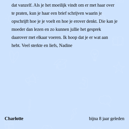
dat vanzelf. Als je het moeilijk vindt om er met haar over
te praten, kun je haar een brief schrijven waarin je
opschrijft hoe je je voelt en hoe je erover denkt. Die kan je
moeder dan lezen en zo kunnen jullie het gesprek
daarover met elkaar voeren. Ik hoop dat je er wat aan
hebt. Veel sterkte en liefs, Nadine
0
0
Reageer
Charlotte
bijna 8 jaar geleden