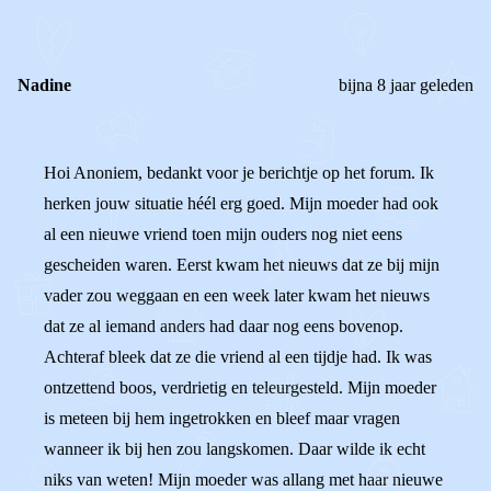
REACTIES (
4
)
Nadine
bijna 8 jaar geleden
Hoi Anoniem, bedankt voor je berichtje op het forum. Ik
herken jouw situatie héél erg goed. Mijn moeder had ook
al een nieuwe vriend toen mijn ouders nog niet eens
gescheiden waren. Eerst kwam het nieuws dat ze bij mijn
vader zou weggaan en een week later kwam het nieuws
dat ze al iemand anders had daar nog eens bovenop.
Achteraf bleek dat ze die vriend al een tijdje had. Ik was
ontzettend boos, verdrietig en teleurgesteld. Mijn moeder
is meteen bij hem ingetrokken en bleef maar vragen
wanneer ik bij hen zou langskomen. Daar wilde ik echt
niks van weten! Mijn moeder was allang met haar nieuwe