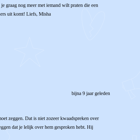
 Als je graag nog meer met iemand wilt praten die een
ers uit komt! Liefs, Misha
bijna 9 jaar geleden
 moet zeggen. Dat is niet zozeer kwaadspreken over
 zeggen dat je lelijk over hem gesproken hebt. Hij