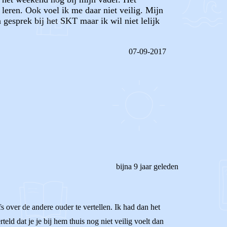
 leren. Ook voel ik me daar niet veilig. Mijn
 gesprek bij het SKT maar ik wil niet lelijk
07-09-2017
REAGEER OP DIT BERICHT
bijna 9 jaar geleden
efs over de andere ouder te vertellen. Ik had dan het
rteld dat je je bij hem thuis nog niet veilig voelt dan