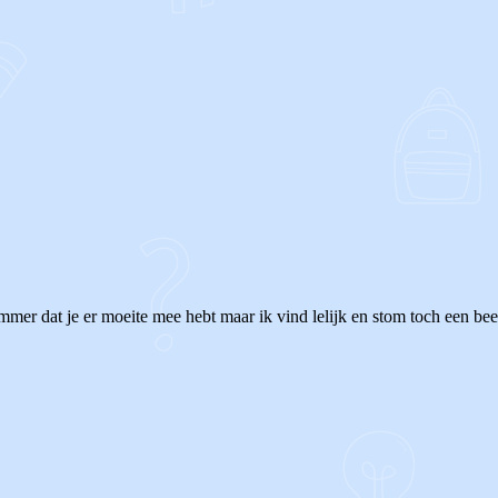
er dat je er moeite mee hebt maar ik vind lelijk en stom toch een beetj