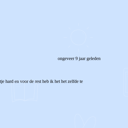
ongeveer 9 jaar geleden
e hard en voor de rest heb ik het het zelfde te