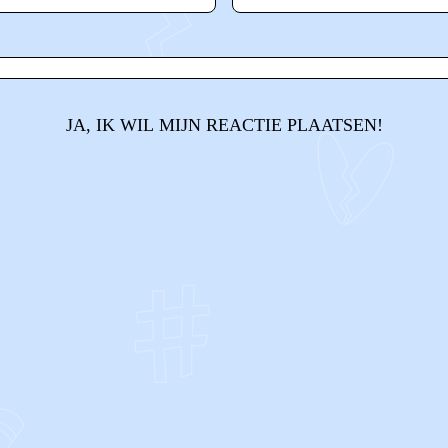
JA, IK WIL MIJN REACTIE PLAATSEN!