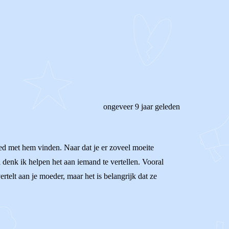
ongeveer 9 jaar geleden
oed met hem vinden. Naar dat je er zoveel moeite
l denk ik helpen het aan iemand te vertellen. Vooral
vertelt aan je moeder, maar het is belangrijk dat ze