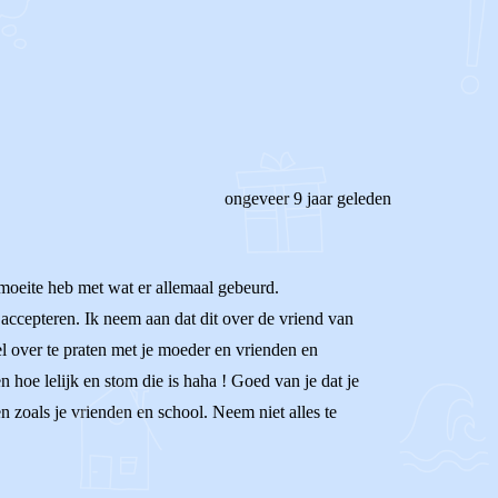
ongeveer 9 jaar geleden
 moeite heb met wat er allemaal gebeurd.
e accepteren. Ik neem aan dat dit over de vriend van
 over te praten met je moeder en vrienden en
 hoe lelijk en stom die is haha ! Goed van je dat je
n zoals je vrienden en school. Neem niet alles te