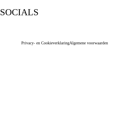
SOCIALS
Privacy- en Cookieverklaring
Algemene voorwaarden