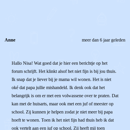
0
0
Reageer
Anne
meer dan 6 jaar geleden
Hallo Nisa! Wat goed dat je hier een berichtje op het
forum schrijft. Het klinkt alsof het niet fijn is bij jou thuis.
Ik snap dat je liever bij je mama wil wonen. Het is niet
oké dat papa jullie mishandeld. Ik denk ook dat het
belangrijk is om er met een volwassene over te praten. Dat
kan met de huisarts, maar ook met een juf of meester op
school. Zij kunnen je helpen zodat je niet meer bij papa
hoeft te wonen. Toen ik het niet fijn had thuis heb ik dat
ook vertelt aan een juf op school. Zij heeft mij toen