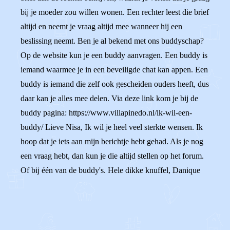
bij je moeder zou willen wonen. Een rechter leest die brief
altijd en neemt je vraag altijd mee wanneer hij een
beslissing neemt. Ben je al bekend met ons buddyschap?
Op de website kun je een buddy aanvragen. Een buddy is
iemand waarmee je in een beveiligde chat kan appen. Een
buddy is iemand die zelf ook gescheiden ouders heeft, dus
daar kan je alles mee delen. Via deze link kom je bij de
buddy pagina: https://www.villapinedo.nl/ik-wil-een-
buddy/ Lieve Nisa, Ik wil je heel veel sterkte wensen. Ik
hoop dat je iets aan mijn berichtje hebt gehad. Als je nog
een vraag hebt, dan kun je die altijd stellen op het forum.
Of bij één van de buddy's. Hele dikke knuffel, Danique