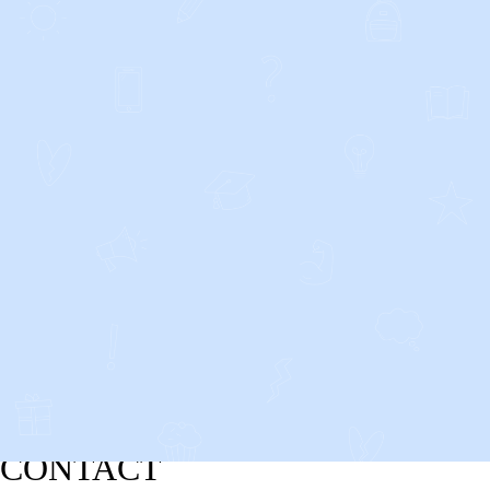
CONTACT