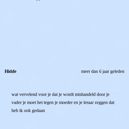
0
0
Reageer
Hidde
meer dan 6 jaar geleden
wat vervelend voor je dat je wordt mishandeld door je
vader je moet het tegen je moeder en je leraar zeggen dat
heb ik ook gedaan