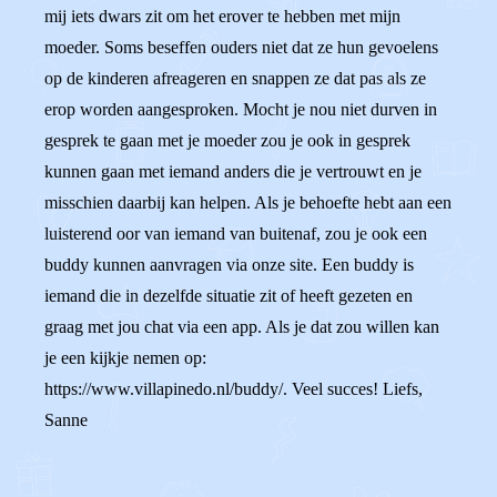
mij iets dwars zit om het erover te hebben met mijn
moeder. Soms beseffen ouders niet dat ze hun gevoelens
op de kinderen afreageren en snappen ze dat pas als ze
erop worden aangesproken. Mocht je nou niet durven in
gesprek te gaan met je moeder zou je ook in gesprek
kunnen gaan met iemand anders die je vertrouwt en je
misschien daarbij kan helpen. Als je behoefte hebt aan een
luisterend oor van iemand van buitenaf, zou je ook een
buddy kunnen aanvragen via onze site. Een buddy is
iemand die in dezelfde situatie zit of heeft gezeten en
graag met jou chat via een app. Als je dat zou willen kan
je een kijkje nemen op:
https://www.villapinedo.nl/buddy/. Veel succes! Liefs,
Sanne