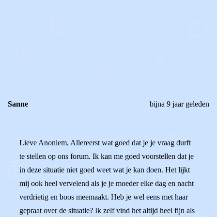
0
0
Reageer
Sanne
bijna 9 jaar geleden
Lieve Anoniem, Allereerst wat goed dat je je vraag durft
te stellen op ons forum. Ik kan me goed voorstellen dat je
in deze situatie niet goed weet wat je kan doen. Het lijkt
mij ook heel vervelend als je je moeder elke dag en nacht
verdrietig en boos meemaakt. Heb je wel eens met haar
gepraat over de situatie? Ik zelf vind het altijd heel fijn als