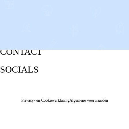
CONTACT
SOCIALS
Privacy- en Cookieverklaring
Algemene voorwaarden