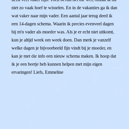
niet zo vaak hoef te wisselen. En in de vakanties ga ik dan
wat vaker naar mijn vader. Een aantal jaar terug deed ik
een 14-dagen schema. Waarin ik precies evenveel dagen
bij m'n vader als moeder was. Als je er echt niet uitkomt,
kun je altijd week om week doen. Dan merk je vanzelf
welke dagen je bijvoorbeeld fijn vindt bij je moeder, en
kan je met die info een nieuw schema maken. Ik hoop dat
ik je een beetje heb kunnen helpen met mijn eigen
ervaringen! Liefs, Emmeline
0
0
Reageer