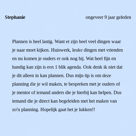
Stephanie
ongeveer 9 jaar geleden
Plannen is heel lastig. Want er zijn heel veel dingen waar
je naar moet kijken. Huiswerk, leuke dingen met vrienden
en nu komen je ouders er ook nog bij. Wat heel fijn en
handig kan zijn is een 1 blik agenda. Ook denk ik niet dat
je dit alleen in kan plannen. Dus mijn tip is om deze
planning die je wil maken, te bespreken met je ouders of
je mentor of iemand anders die je hierbij kan helpen. Dus
iemand die je direct kan begeleiden met het maken van
zo'n planning. Hopelijk gaat het je lukken!!