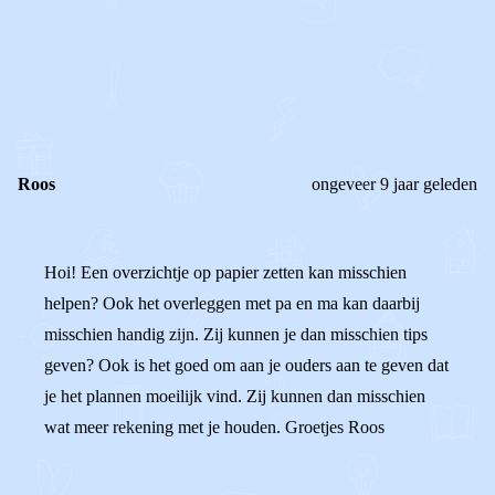
0
0
Reageer
Roos
ongeveer 9 jaar geleden
Hoi! Een overzichtje op papier zetten kan misschien
helpen? Ook het overleggen met pa en ma kan daarbij
misschien handig zijn. Zij kunnen je dan misschien tips
geven? Ook is het goed om aan je ouders aan te geven dat
je het plannen moeilijk vind. Zij kunnen dan misschien
wat meer rekening met je houden. Groetjes Roos