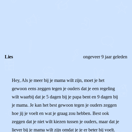
0
0
Reageer
Lies
ongeveer 9 jaar geleden
Hey, Als je meer bij je mama wilt zijn, moet je het
gewoon eens zeggen tegen je ouders dat je een regeling
wilt waarbij dat je 5 dagen bij je papa bent en 9 dagen bij
je mama. Je kan het best gewoon tegen je ouders zeggen
hoe jij je voelt en wat je graag zou hebben. Best ook
zeggen dat je niet wilt kiezen tussen je ouders, maar dat je
liever bij je mama wilt zijn omdat je je er beter bij voelt.