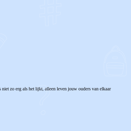
OF
 niet zo erg als het lijkt, alleen leven jouw ouders van elkaar