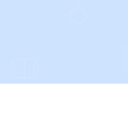
SOCIALS