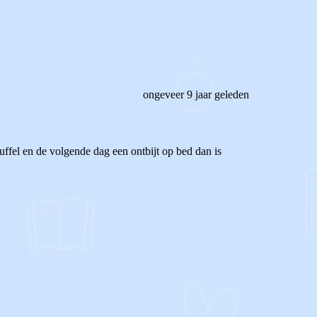
ongeveer 9 jaar geleden
nuffel en de volgende dag een ontbijt op bed dan is