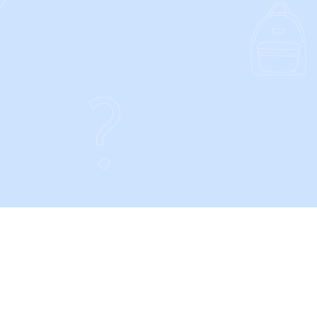
CONTACT