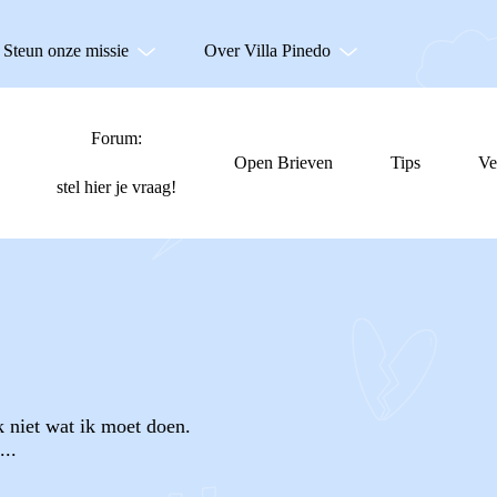
Steun onze missie
Over Villa Pinedo
Forum:
Open Brieven
Tips
Ve
stel hier je vraag!
 niet wat ik moet doen.
...