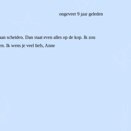
ongeveer 9 jaar geleden
gaan scheiden. Dan staat even alles op de kop. Ik zou
en. Ik wens je veel liefs, Anne