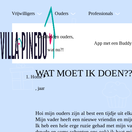
Vrijwilligers
Ouders
Professionals
Gescheiden ouders,
App met een Buddy
wat nu?!
WAT MOET IK DOEN?
Home
,
jaar
Hoi mijn ouders zijn al best een tijdje uit elk
Mijn vader heeft een nieuwe vriendin en mi
Ik heb een hele erge ruzie gehad met mijn va
duwde en soms schopten ons ook) ik haat mij