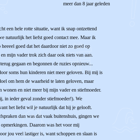
meer dan 8 jaar geleden
ht een hele rotte situatie, want ik snap ontzettend
we natuurlijk het liefst goed contact mee. Maar ik
jp heeeel goed dat het daardoor niet zo goed op
 en mijn vader trok zich daar ook niets van aan.
r terug gegaan en begonnen de ruzies opnieuw...
door soms hun kinderen niet meer geloven. Bij mij is
doel om hem de waarheid te laten geloven, maar
n wonen en niet meer bij mijn vader en stiefmoeder.
j, in ieder geval zonder stiefmoeder!). We
het liefst wil je natuurlijk dat hij je gelooft.
 afspraken dan was dat vaak buitenshuis, gingen we
de opmerkingen. Daarom was het voor mij
or jou veel lastiger is, want schoppen en slaan is