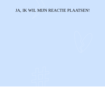
JA, IK WIL MIJN REACTIE PLAATSEN!
CONTACT