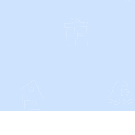
SOCIALS