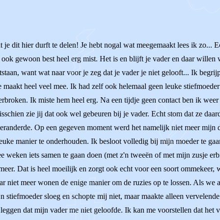
 je dit hier durft te delen! Je hebt nogal wat meegemaakt lees ik zo... Ec
ook gewoon best heel erg mist. Het is en blijft je vader en daar willen 
staan, want wat naar voor je zeg dat je vader je niet gelooft... Ik begri
je maakt heel veel mee. Ik had zelf ook helemaal geen leuke stiefmoeder
rbroken. Ik miste hem heel erg. Na een tijdje geen contact ben ik wee
schien zie jij dat ook wel gebeuren bij je vader. Echt stom dat ze daar
r veranderde. Op een gegeven moment werd het namelijk niet meer mijn 
euke manier te onderhouden. Ik besloot volledig bij mijn moeder te gaa
ee weken iets samen te gaan doen (met z'n tweeën of met mijn zusje erbi
er. Dat is heel moeilijk en zorgt ook echt voor een soort ommekeer, want 
aar niet meer wonen de enige manier om de ruzies op te lossen. Als we
jn stiefmoeder sloeg en schopte mij niet, maar maakte alleen vervelen
 leggen dat mijn vader me niet geloofde. Ik kan me voorstellen dat het vo