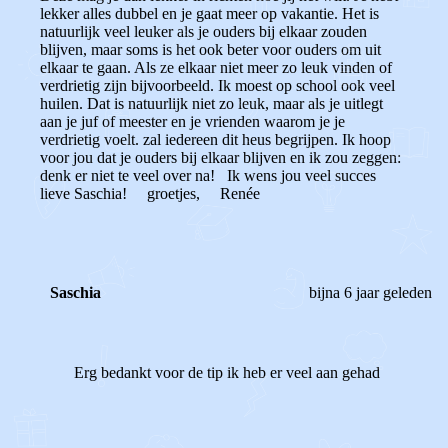
lekker alles dubbel en je gaat meer op vakantie. Het is
natuurlijk veel leuker als je ouders bij elkaar zouden
blijven, maar soms is het ook beter voor ouders om uit
elkaar te gaan. Als ze elkaar niet meer zo leuk vinden of
verdrietig zijn bijvoorbeeld. Ik moest op school ook veel
huilen. Dat is natuurlijk niet zo leuk, maar als je uitlegt
aan je juf of meester en je vrienden waarom je je
verdrietig voelt. zal iedereen dit heus begrijpen. Ik hoop
voor jou dat je ouders bij elkaar blijven en ik zou zeggen:
denk er niet te veel over na! Ik wens jou veel succes
lieve Saschia! groetjes, Renée
Saschia
bijna 6 jaar geleden
Erg bedankt voor de tip ik heb er veel aan gehad