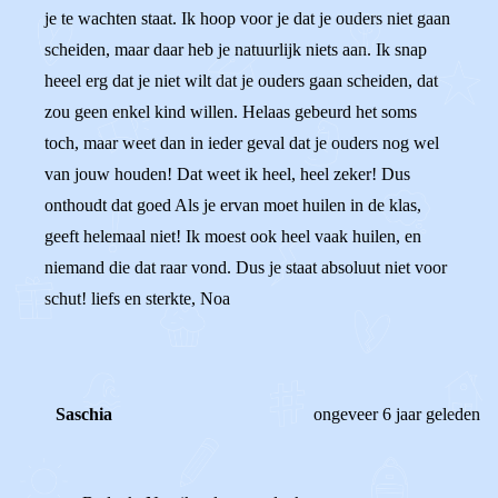
je te wachten staat. Ik hoop voor je dat je ouders niet gaan
scheiden, maar daar heb je natuurlijk niets aan. Ik snap
heeel erg dat je niet wilt dat je ouders gaan scheiden, dat
zou geen enkel kind willen. Helaas gebeurd het soms
toch, maar weet dan in ieder geval dat je ouders nog wel
van jouw houden! Dat weet ik heel, heel zeker! Dus
onthoudt dat goed Als je ervan moet huilen in de klas,
geeft helemaal niet! Ik moest ook heel vaak huilen, en
niemand die dat raar vond. Dus je staat absoluut niet voor
schut! liefs en sterkte, Noa
Saschia
ongeveer 6 jaar geleden