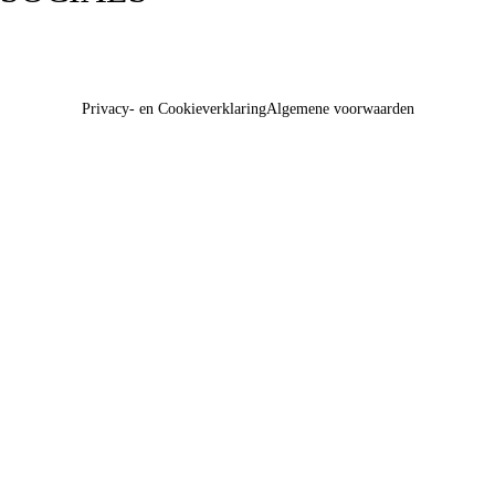
Privacy- en Cookieverklaring
Algemene voorwaarden