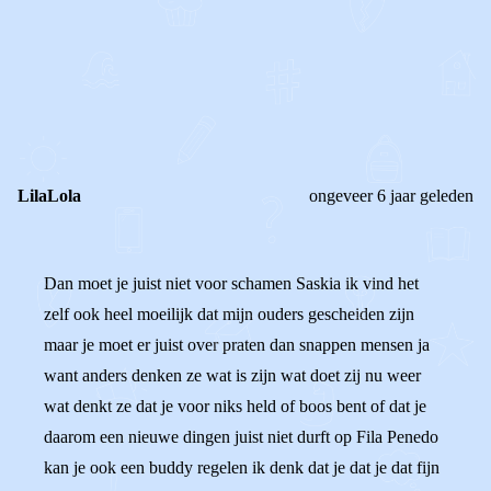
1
0
Reageer
LilaLola
ongeveer 6 jaar geleden
Dan moet je juist niet voor schamen Saskia ik vind het
zelf ook heel moeilijk dat mijn ouders gescheiden zijn
maar je moet er juist over praten dan snappen mensen ja
want anders denken ze wat is zijn wat doet zij nu weer
wat denkt ze dat je voor niks held of boos bent of dat je
daarom een nieuwe dingen juist niet durft op Fila Penedo
kan je ook een buddy regelen ik denk dat je dat je dat fijn