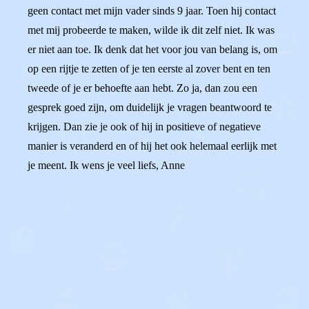
geen contact met mijn vader sinds 9 jaar. Toen hij contact
met mij probeerde te maken, wilde ik dit zelf niet. Ik was
er niet aan toe. Ik denk dat het voor jou van belang is, om
op een rijtje te zetten of je ten eerste al zover bent en ten
tweede of je er behoefte aan hebt. Zo ja, dan zou een
gesprek goed zijn, om duidelijk je vragen beantwoord te
krijgen. Dan zie je ook of hij in positieve of negatieve
manier is veranderd en of hij het ook helemaal eerlijk met
je meent. Ik wens je veel liefs, Anne
0
0
Reageer