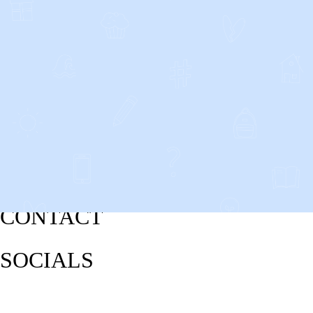
CONTACT
SOCIALS