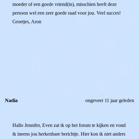
moeder of een goede vriend(in), misschien heeft deze
persoon wel een zeer goede raad voor jou. Veel succes!
Groetjes, Aron
0
0
Reageer
Nadia
ongeveer 11 jaar geleden
Hallo Jennifer, Even zat ik op het forum te kijken en vond
ik ineens jou herkenbare berichtje. Hier kon ik niet anders