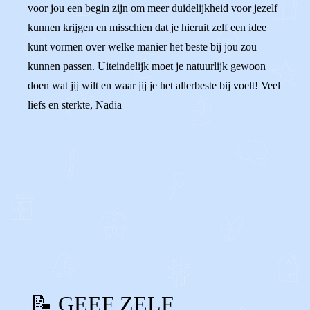
voor jou een begin zijn om meer duidelijkheid voor jezelf
kunnen krijgen en misschien dat je hieruit zelf een idee
kunt vormen over welke manier het beste bij jou zou
kunnen passen. Uiteindelijk moet je natuurlijk gewoon
doen wat jij wilt en waar jij je het allerbeste bij voelt! Veel
liefs en sterkte, Nadia
0
0
Reageer
📝 GEEF ZELF