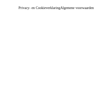
Privacy- en Cookieverklaring
Algemene voorwaarden