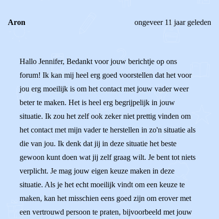
Aron
ongeveer 11 jaar geleden
Hallo Jennifer, Bedankt voor jouw berichtje op ons
forum! Ik kan mij heel erg goed voorstellen dat het voor
jou erg moeilijk is om het contact met jouw vader weer
beter te maken. Het is heel erg begrijpelijk in jouw
situatie. Ik zou het zelf ook zeker niet prettig vinden om
het contact met mijn vader te herstellen in zo'n situatie als
die van jou. Ik denk dat jij in deze situatie het beste
gewoon kunt doen wat jij zelf graag wilt. Je bent tot niets
verplicht. Je mag jouw eigen keuze maken in deze
situatie. Als je het echt moeilijk vindt om een keuze te
maken, kan het misschien eens goed zijn om erover met
een vertrouwd persoon te praten, bijvoorbeeld met jouw