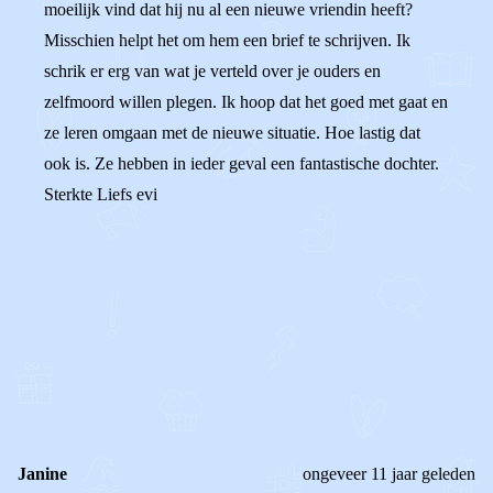
moeilijk vind dat hij nu al een nieuwe vriendin heeft?
Misschien helpt het om hem een brief te schrijven. Ik
schrik er erg van wat je verteld over je ouders en
zelfmoord willen plegen. Ik hoop dat het goed met gaat en
ze leren omgaan met de nieuwe situatie. Hoe lastig dat
ook is. Ze hebben in ieder geval een fantastische dochter.
Sterkte Liefs evi
0
0
Reageer
Janine
ongeveer 11 jaar geleden