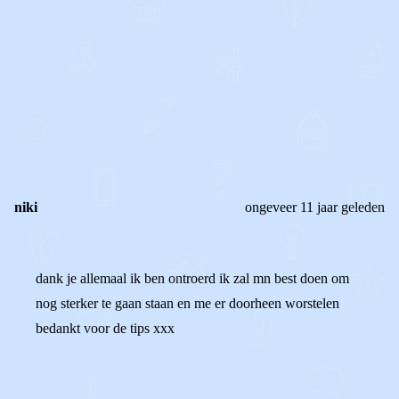
0
0
Reageer
niki
ongeveer 11 jaar geleden
dank je allemaal ik ben ontroerd ik zal mn best doen om
nog sterker te gaan staan en me er doorheen worstelen
bedankt voor de tips xxx