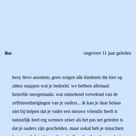
0
0
Reageer
lisa
ongeveer 11 jaar geleden
heey lieve anoniem, geen zorgen alle kinderen die hier op
zitten snappen wat je bedoeld. we hebben allemaal
hetzefde meegemaakt. wat ontzettend vervelend van de
zelfmoordneigingen van je ouders... ik kan je daar helaas
niet bij helpen dat je vader een nieuwe vriendin heeft is
natuurlijk heel erg wennen zeker als het pas net geleden is
dat je ouders zijn gescheiden. maar ookal heb je misschien