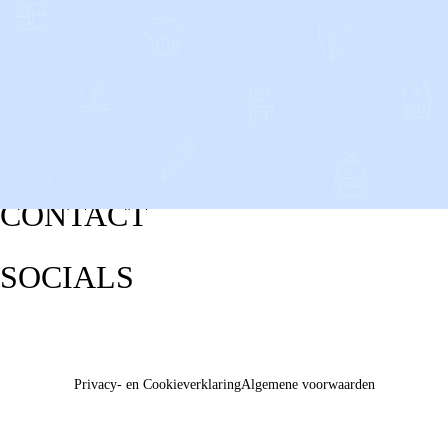
CONTACT
SOCIALS
Privacy- en Cookieverklaring
Algemene voorwaarden