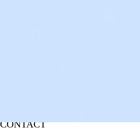
CONTACT