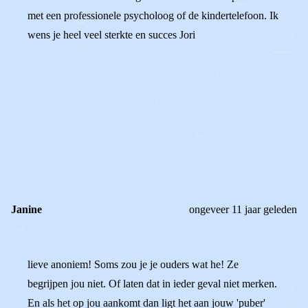
met een professionele psycholoog of de kindertelefoon. Ik
wens je heel veel sterkte en succes Jori
0
0
Reageer
Janine
ongeveer 11 jaar geleden
lieve anoniem! Soms zou je je ouders wat he! Ze
begrijpen jou niet. Of laten dat in ieder geval niet merken.
En als het op jou aankomt dan ligt het aan jouw 'puber'