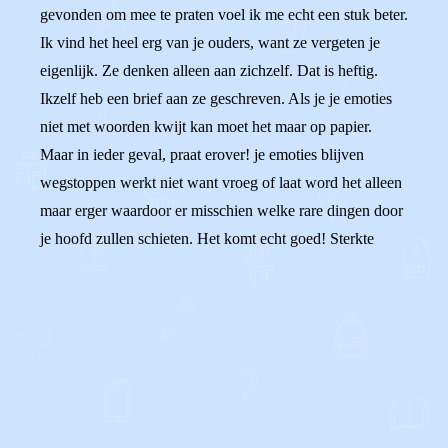
gevonden om mee te praten voel ik me echt een stuk beter.
Ik vind het heel erg van je ouders, want ze vergeten je
eigenlijk. Ze denken alleen aan zichzelf. Dat is heftig.
Ikzelf heb een brief aan ze geschreven. Als je je emoties
niet met woorden kwijt kan moet het maar op papier.
Maar in ieder geval, praat erover! je emoties blijven
wegstoppen werkt niet want vroeg of laat word het alleen
maar erger waardoor er misschien welke rare dingen door
je hoofd zullen schieten. Het komt echt goed! Sterkte
0
0
Reageer