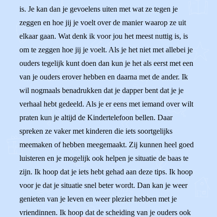
is. Je kan dan je gevoelens uiten met wat ze tegen je
zeggen en hoe jij je voelt over de manier waarop ze uit
elkaar gaan. Wat denk ik voor jou het meest nuttig is, is
om te zeggen hoe jij je voelt. Als je het niet met allebei je
ouders tegelijk kunt doen dan kun je het als eerst met een
van je ouders erover hebben en daarna met de ander. Ik
wil nogmaals benadrukken dat je dapper bent dat je je
verhaal hebt gedeeld. Als je er eens met iemand over wilt
praten kun je altijd de Kindertelefoon bellen. Daar
spreken ze vaker met kinderen die iets soortgelijks
meemaken of hebben meegemaakt. Zij kunnen heel goed
luisteren en je mogelijk ook helpen je situatie de baas te
zijn. Ik hoop dat je iets hebt gehad aan deze tips. Ik hoop
voor je dat je situatie snel beter wordt. Dan kan je weer
genieten van je leven en weer plezier hebben met je
vriendinnen. Ik hoop dat de scheiding van je ouders ook