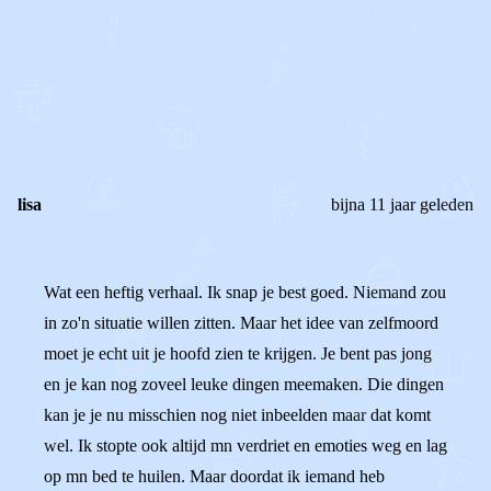
0
0
Reageer
lisa
bijna 11 jaar geleden
Wat een heftig verhaal. Ik snap je best goed. Niemand zou
in zo'n situatie willen zitten. Maar het idee van zelfmoord
moet je echt uit je hoofd zien te krijgen. Je bent pas jong
en je kan nog zoveel leuke dingen meemaken. Die dingen
kan je je nu misschien nog niet inbeelden maar dat komt
wel. Ik stopte ook altijd mn verdriet en emoties weg en lag
op mn bed te huilen. Maar doordat ik iemand heb