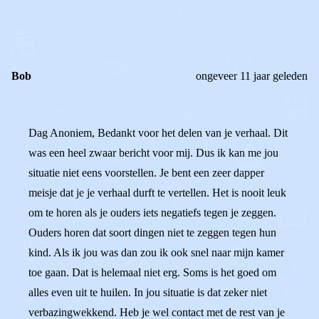
0
0
Reageer
Bob
ongeveer 11 jaar geleden
Dag Anoniem, Bedankt voor het delen van je verhaal. Dit
was een heel zwaar bericht voor mij. Dus ik kan me jou
situatie niet eens voorstellen. Je bent een zeer dapper
meisje dat je je verhaal durft te vertellen. Het is nooit leuk
om te horen als je ouders iets negatiefs tegen je zeggen.
Ouders horen dat soort dingen niet te zeggen tegen hun
kind. Als ik jou was dan zou ik ook snel naar mijn kamer
toe gaan. Dat is helemaal niet erg. Soms is het goed om
alles even uit te huilen. In jou situatie is dat zeker niet
verbazingwekkend. Heb je wel contact met de rest van je