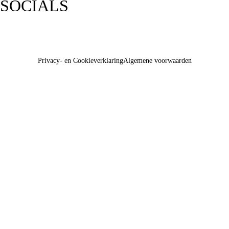
SOCIALS
Privacy- en Cookieverklaring
Algemene voorwaarden