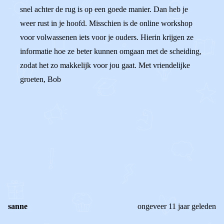
snel achter de rug is op een goede manier. Dan heb je
weer rust in je hoofd. Misschien is de online workshop
voor volwassenen iets voor je ouders. Hierin krijgen ze
informatie hoe ze beter kunnen omgaan met de scheiding,
zodat het zo makkelijk voor jou gaat. Met vriendelijke
groeten, Bob
0
0
Reageer
sanne
ongeveer 11 jaar geleden