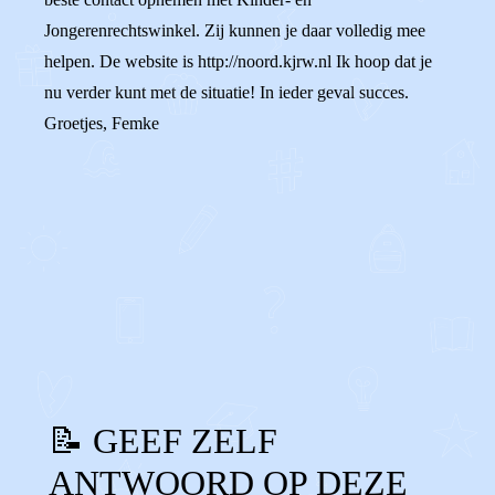
Jongerenrechtswinkel. Zij kunnen je daar volledig mee
helpen. De website is http://noord.kjrw.nl Ik hoop dat je
nu verder kunt met de situatie! In ieder geval succes.
Groetjes, Femke
0
0
Reageer
📝 GEEF ZELF
ANTWOORD OP DEZE