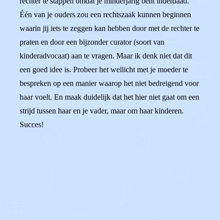
rechter te stappen omdat je minderjarig bent inderdaad.
Één van je ouders zou een rechtszaak kunnen beginnen
waarin jij iets te zeggen kan hebben door met de rechter te
praten en door een bijzonder curator (soort van
kinderadvocaat) aan te vragen. Maar ik denk niet dat dit
een goed idee is. Probeer het wellicht met je moeder te
bespreken op een manier waarop het niet bedreigend voor
haar voelt. En maak duidelijk dat het hier niet gaat om een
strijd tussen haar en je vader, maar om haar kinderen.
Succes!
0
0
Reageer