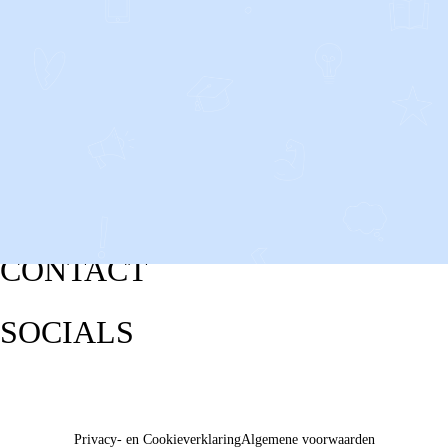
CONTACT
SOCIALS
Privacy- en Cookieverklaring
Algemene voorwaarden