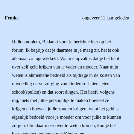
Femke
ongeveer 11 jaar geleden
Hallo anoniem, Bedankt voor je berichtje hier op het
forum. Ik begrijp dat je daarmee in je maag zit, het is ook
allemaal zo ingewikkeld. Wat me opvalt is dat je het hebt
over zelf geld krijgen van je vader en moeder. Naar mijn
weten is alimentatie bedoeld als bijdrage in de kosten van
opvoeding en verzorging van kinderen. Luiers, eten,
school(spullen) en dat soort dingen. Het heeft, volgens
mij, niets met jullie persoonlijk te maken hoeveel ze
krijgen en hoeveel jullie zouden krijgen, want het geld is
eigenlijk bedoeld voor je moeder om voor jullie te kunnen
zorgen. Om daar meer over te weten komen, kun je het
beste contact opnemen met Kinder- en