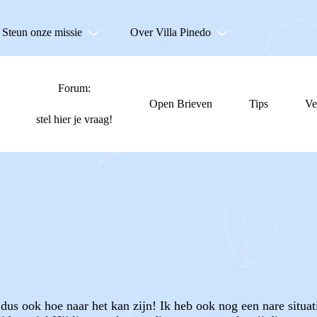
Steun onze missie
Over Villa Pinedo
Forum:
Open Brieven
Tips
Ve
stel hier je vraag!
dus ook hoe naar het kan zijn! Ik heb ook nog een nare situat