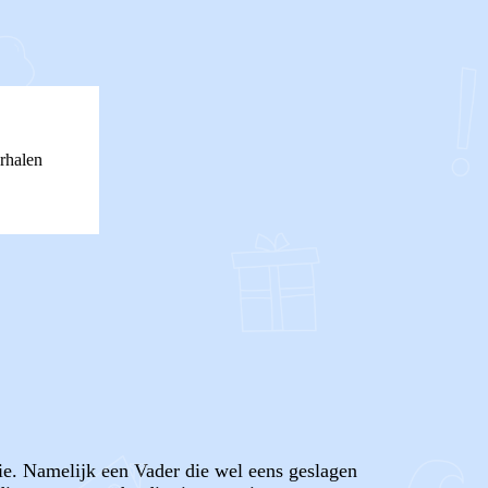
rhalen
ie. Namelijk een Vader die wel eens geslagen