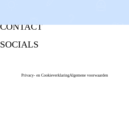
CONTACT
SOCIALS
Privacy- en Cookieverklaring
Algemene voorwaarden