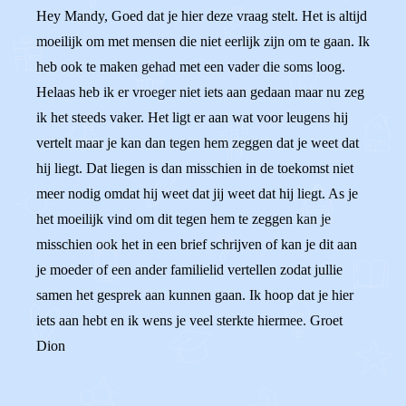
Hey Mandy, Goed dat je hier deze vraag stelt. Het is altijd
moeilijk om met mensen die niet eerlijk zijn om te gaan. Ik
heb ook te maken gehad met een vader die soms loog.
Helaas heb ik er vroeger niet iets aan gedaan maar nu zeg
ik het steeds vaker. Het ligt er aan wat voor leugens hij
vertelt maar je kan dan tegen hem zeggen dat je weet dat
hij liegt. Dat liegen is dan misschien in de toekomst niet
meer nodig omdat hij weet dat jij weet dat hij liegt. As je
het moeilijk vind om dit tegen hem te zeggen kan je
misschien ook het in een brief schrijven of kan je dit aan
je moeder of een ander familielid vertellen zodat jullie
samen het gesprek aan kunnen gaan. Ik hoop dat je hier
iets aan hebt en ik wens je veel sterkte hiermee. Groet
Dion