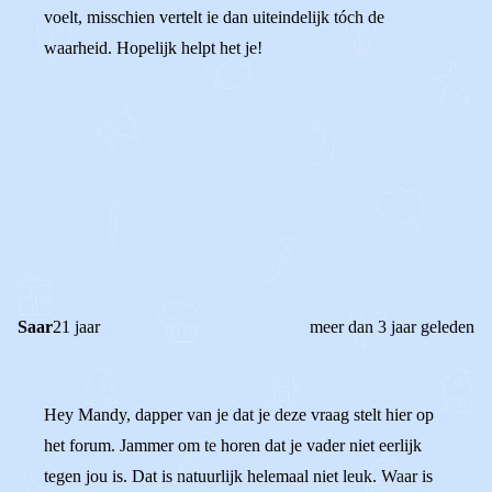
voelt, misschien vertelt ie dan uiteindelijk tóch de
waarheid. Hopelijk helpt het je!
0
0
Reageer
Saar
21 jaar
meer dan 3 jaar geleden
Hey Mandy, dapper van je dat je deze vraag stelt hier op
het forum. Jammer om te horen dat je vader niet eerlijk
tegen jou is. Dat is natuurlijk helemaal niet leuk. Waar is