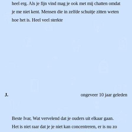
heel erg. Als je fijn vind mag je ook met mij chatten omdat
je me niet kent. Mensen die in zelfde schuitje zitten weten
hoe het is. Heel veel sterkte
0
0
Reageer
J.
ongeveer 10 jaar geleden
Beste Ivar, Wat vervelend dat je ouders uit elkaar gaan.
Het is niet raar dat je je niet kan concentreren, er is nu zo