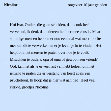
Nicoline
ongeveer 10 jaar geleden
Hoi Ivar, Ouders die gaan scheiden, dat is ook heel
vervelend, ik denk dat iedereen het hier mee eens is. Maar
sommige mensen hebben er nou eenmaal wat meer moeite
mee om dit te verwerken en er je leventje in te vinden. Het
helpt om met mensen te praten over hoe je je voelt.
Miscchien je ouders, opa of oma of gewoon een vriend?
Ook kan het als je er veel last van hebt helpen om met
iemand te praten die er verstand van heeft zoals een
psycholoog. Ik hoop dat je hier wat aan had! Heel veel
sterkte, groetjes Nicoline