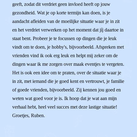
geeft, zodat dit verdriet geen invloed heeft op jouw
gezondheid. Wat je op korte termijn kan doen, is je
aandacht afleiden van de moeilijke situatie waar je in zit
en het verdriet verwerken op het moment dat jíj daartoe in
staat bent. Probeer je te focussen op dingen die je leuk
vindt om te doen, je hobby's, bijvoorbeeld. Afspreken met
vrienden vind ik ook erg leuk en helpt mij zeker om de
dingen waar ik me zorgen over maak eventjes te vergeten.
Het is ook een idee om te praten, over de situatie waar je
in zit, met iemand die je goed kent en vertrouwt, je familie
of goede vrienden, bijvoorbeeld. Zij kennen jou goed en
weten wat goed voor je is. Ik hoop dat je wat aan mijn
verhaal hebt, heel veel succes met deze lastige situatie!
Groetjes, Ruben.