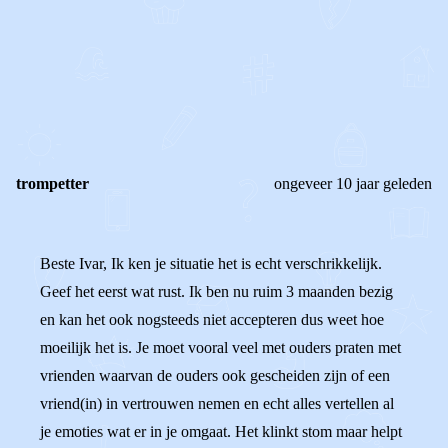
0
0
Reageer
trompetter
ongeveer 10 jaar geleden
Beste Ivar, Ik ken je situatie het is echt verschrikkelijk.
Geef het eerst wat rust. Ik ben nu ruim 3 maanden bezig
en kan het ook nogsteeds niet accepteren dus weet hoe
moeilijk het is. Je moet vooral veel met ouders praten met
vrienden waarvan de ouders ook gescheiden zijn of een
vriend(in) in vertrouwen nemen en echt alles vertellen al
je emoties wat er in je omgaat. Het klinkt stom maar helpt