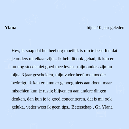
0
0
Reageer
Ylana
bijna 10 jaar geleden
Hey, ik snap dat het heel erg moeilijk is om te beseffen dat
je ouders uit elkaar zijn... ik heb dit ook gehad, ik kan er
nu nog steeds niet goed mee leven.. mijn ouders zijn nu
bijna 3 jaar gescheiden, mijn vader heeft me moeder
bedreigt, ik kan er jammer genoeg niets aan doen, maar
misschien kun je rustig blijven en aan andere dingen
denken, dan kun je je goed concentreren, dat is mij ook
gelukt.. veder weet ik geen tips.. Beterschap , Gr. Ylana