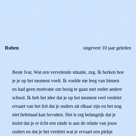
0
0
Reageer
Ruben
ongeveer 10 jaar geleden
Beste Ivar, Wat een vervelende situatie, zeg. Ik herken hoe
je je op het moment voelt. Ik voelde me leeg van binnen
en had geen motivatie om bezig te gaan met onder andere
school. Ik heb het idee dat je op het moment veel verdriet
ervaart van het feit dat je ouders uit elkaar zijn en het nog
niet helemaal kan bevatten. Het is erg belangrijk dat je
inziet dat je er écht een einde is aan de relatie van jouw
ouders en dat je het verdriet wat je ervaart een plekje