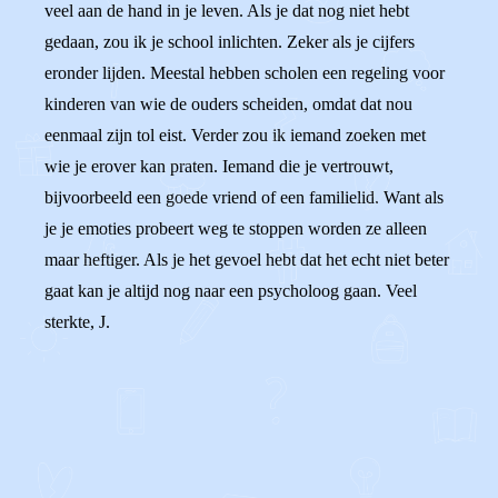
veel aan de hand in je leven. Als je dat nog niet hebt
gedaan, zou ik je school inlichten. Zeker als je cijfers
eronder lijden. Meestal hebben scholen een regeling voor
kinderen van wie de ouders scheiden, omdat dat nou
eenmaal zijn tol eist. Verder zou ik iemand zoeken met
wie je erover kan praten. Iemand die je vertrouwt,
bijvoorbeeld een goede vriend of een familielid. Want als
je je emoties probeert weg te stoppen worden ze alleen
maar heftiger. Als je het gevoel hebt dat het echt niet beter
gaat kan je altijd nog naar een psycholoog gaan. Veel
sterkte, J.