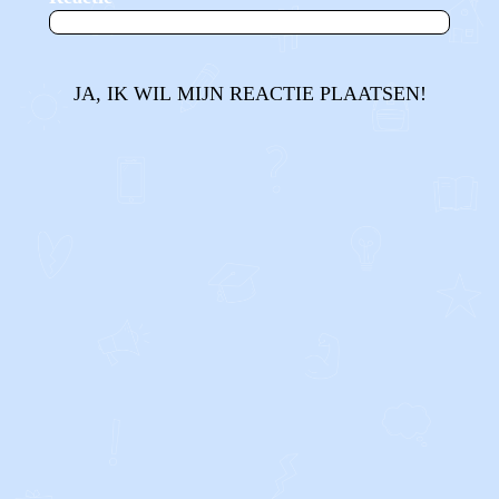
JA, IK WIL MIJN REACTIE PLAATSEN!