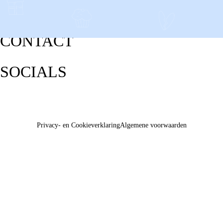
CONTACT
SOCIALS
Privacy- en Cookieverklaring
Algemene voorwaarden