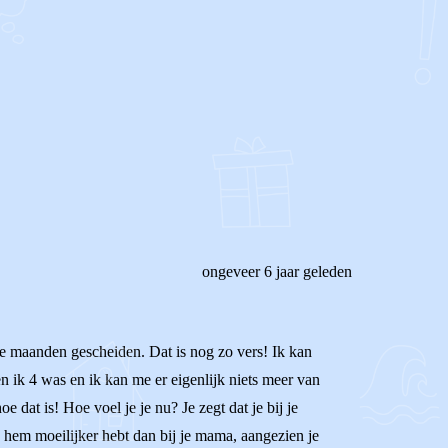
ongeveer 6 jaar geleden
twee maanden gescheiden. Dat is nog zo vers! Ik kan
 ik 4 was en ik kan me er eigenlijk niets meer van
dat is! Hoe voel je je nu? Je zegt dat je bij je
bij hem moeilijker hebt dan bij je mama, aangezien je