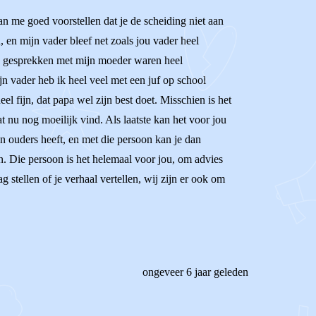
kan me goed voorstellen dat je de scheiding niet aan
en mijn vader bleef net zoals jou vader heel
lle gesprekken met mijn moeder waren heel
jn vader heb ik heel veel met een juf op school
l fijn, dat papa wel zijn best doet. Misschien is het
t nu nog moeilijk vind. Als laatste kan het voor jou
n ouders heeft, en met die persoon kan je dan
an. Die persoon is het helemaal voor jou, om advies
ag stellen of je verhaal vertellen, wij zijn er ook om
ongeveer 6 jaar geleden