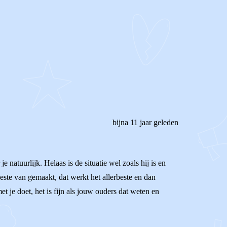
bijna 11 jaar geleden
 natuurlijk. Helaas is de situatie wel zoals hij is en
beste van gemaakt, dat werkt het allerbeste en dan
et je doet, het is fijn als jouw ouders dat weten en